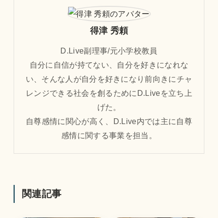
得津 秀頼
D.Live副理事/元小学校教員
自分に自信が持てない、自分を好きになれな
い、そんな人が自分を好きになり前向きにチャ
レンジできる社会を創るためにD.Liveを立ち上
げた。
自尊感情に関心が高く、D.Live内では主に自尊
感情に関する事業を担当。
関連記事