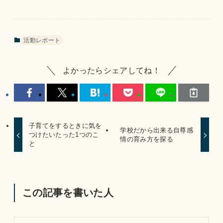
活動レポート
よかったらシェアしてね！
子育てをするときに気を
学校だから出来る自尊感
つけたいたった1つのこ
情の育み方を探る
と
この記事を書いた人