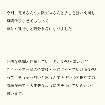
今回、電通さんや大阪ガスさんと少しとはいえ同じ
時間仕事させてもらって、
運営や進行など随分参考になりました。
公的な機関と連携していくのがNPOっぽいけど、
こうやって一流の企業様と一緒にやっていけるNPO
って、そうそう無いと思うんで今後いつ連携や協力
依頼が来ても大丈夫なように力をつけていきたいと
思います。