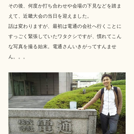
その後、何度か打ち合わせや会場の下見などを踏ま
えて、近畿大会の当日を迎えました。
話は変わりますが、最初は電通の会社へ行くことに
すっごく緊張していたワタクシですが、慣れてこん
な写真を撮る始末。電通さんいきがってすんませ
ん。。。