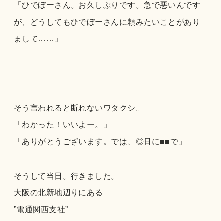
「ひでぼーさん。お久しぶりです。急で悪いんです
が、どうしてもひでぼーさんに頼みたいことがあり
まして……」
そう言われると断れないワタクシ。
「わかった！いいよー。」
「ありがとうございます。では、◎日に■■で」
そうして当日。行きました。
大阪の北新地辺りにある
”電通関西支社”