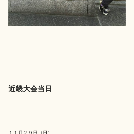
近畿大会当日
１１月２９日（日）