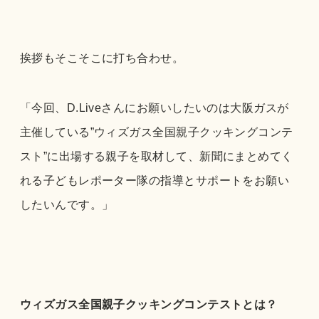
挨拶もそこそこに打ち合わせ。
「今回、D.Liveさんにお願いしたいのは大阪ガスが
主催している”ウィズガス全国親子クッキングコンテ
スト”に出場する親子を取材して、新聞にまとめてく
れる子どもレポーター隊の指導とサポートをお願い
したいんです。」
ウィズガス全国親子クッキングコンテストとは？