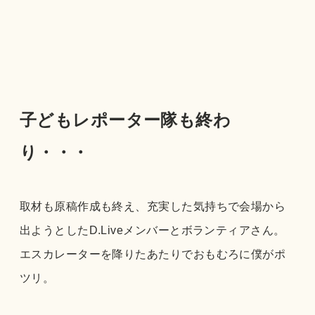
子どもレポーター隊も終わ
り・・・
取材も原稿作成も終え、充実した気持ちで会場から
出ようとしたD.Liveメンバーとボランティアさん。
エスカレーターを降りたあたりでおもむろに僕がポ
ツリ。