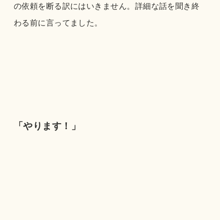
の依頼を断る訳にはいきません。詳細な話を聞き終
わる前に言ってました。
「やります！」