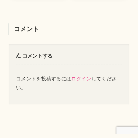
コメント
コメントする
コメントを投稿するには
ログイン
してくださ
い。