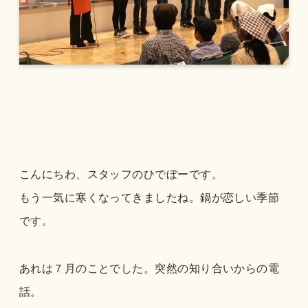
こんにちわ、スタッフのひでぼーです。
もう一気に寒くなってきましたね。鍋が恋しい季節
です。
あれは７月のことでした。突然の知り合いからの電
話。