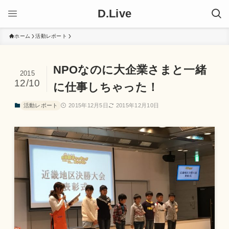
D.Live
ホーム
活動レポート
NPOなのに大企業さまと一緒
2015
12/10
に仕事しちゃった！
活動レポート
2015年12月5日
2015年12月10日