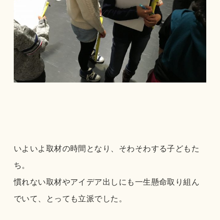
いよいよ取材の時間となり、そわそわする子どもた
ち。
慣れない取材やアイデア出しにも一生懸命取り組ん
でいて、とっても立派でした。