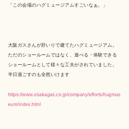
「この会場のハグミュージアムすごいなぁ。」
大阪ガスさんが肝いりで建てたハグミュージアム。
ただのショールームではなく、遊べる・体験できる
ショールームとして様々な工夫がされていました。
半日過ごすのも全然いけます
https://www.osakagas.co.jp/company/efforts/hugmus
eum/index.html