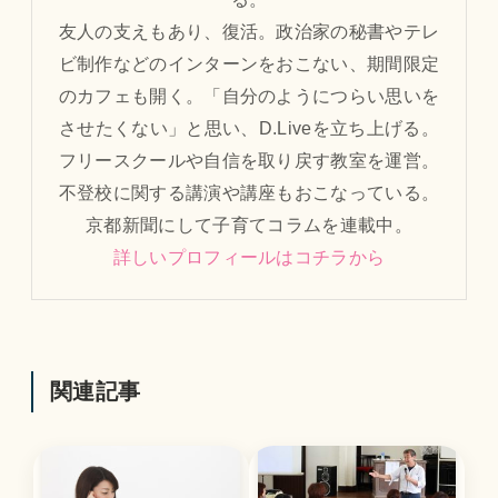
友人の支えもあり、復活。政治家の秘書やテレ
ビ制作などのインターンをおこない、期間限定
のカフェも開く。「自分のようにつらい思いを
させたくない」と思い、D.Liveを立ち上げる。
フリースクールや自信を取り戻す教室を運営。
不登校に関する講演や講座もおこなっている。
京都新聞にして子育てコラムを連載中。
詳しいプロフィールはコチラから
関連記事