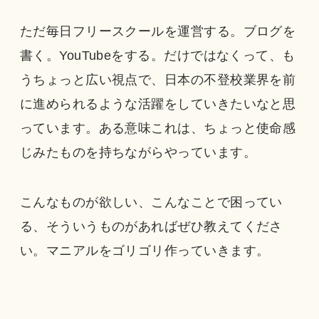
ただ毎日フリースクールを運営する。ブログを
書く。YouTubeをする。だけではなくって、も
うちょっと広い視点で、日本の不登校業界を前
に進められるような活躍をしていきたいなと思
っています。ある意味これは、ちょっと使命感
じみたものを持ちながらやっています。
こんなものが欲しい、こんなことで困ってい
る、そういうものがあればぜひ教えてくださ
い。マニアルをゴリゴリ作っていきます。