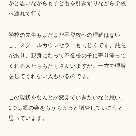
かと思いながらも子どもを引きずりながら学校
へ連れて行く。
学校の先生もまだまだ不登校への理解はない
し、スクールカウンセラーも同じくです。熱意
があり、親身になって不登校の子に寄り添って
くれる人たちもたくさんいますが、一方で理解
をしてくれない人もいるのです。
この現状をなんとか変えていきたいなと思い、
1つは親の会をもうちょっと増やしていこうと
思っています。