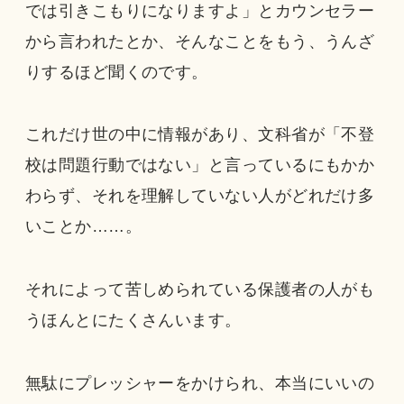
では引きこもりになりますよ」とカウンセラー
から言われたとか、そんなことをもう、うんざ
りするほど聞くのです。
これだけ世の中に情報があり、文科省が「不登
校は問題行動ではない」と言っているにもかか
わらず、それを理解していない人がどれだけ多
いことか……。
それによって苦しめられている保護者の人がも
うほんとにたくさんいます。
無駄にプレッシャーをかけられ、本当にいいの