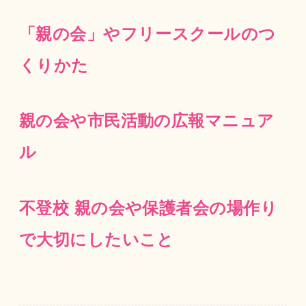
「親の会」やフリースクールのつ
くりかた
親の会や市民活動の広報マニュア
ル
不登校 親の会や保護者会の場作り
で大切にしたいこと