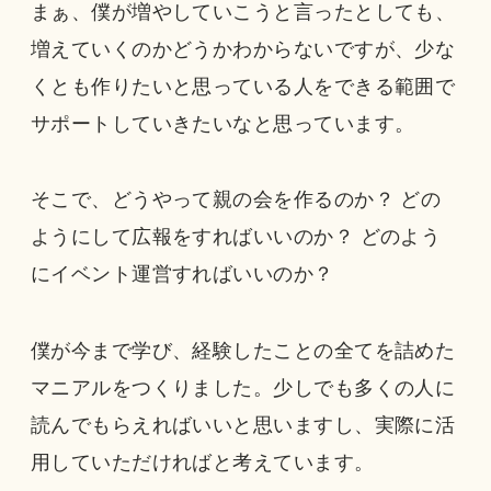
まぁ、僕が増やしていこうと言ったとしても、
増えていくのかどうかわからないですが、少な
くとも作りたいと思っている人をできる範囲で
サポートしていきたいなと思っています。
そこで、どうやって親の会を作るのか？ どの
ようにして広報をすればいいのか？ どのよう
にイベント運営すればいいのか？
僕が今まで学び、経験したことの全てを詰めた
マニアルをつくりました。少しでも多くの人に
読んでもらえればいいと思いますし、実際に活
用していただければと考えています。