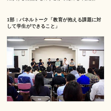
1部：パネルトーク「教育が抱える課題に対
して学生ができること」