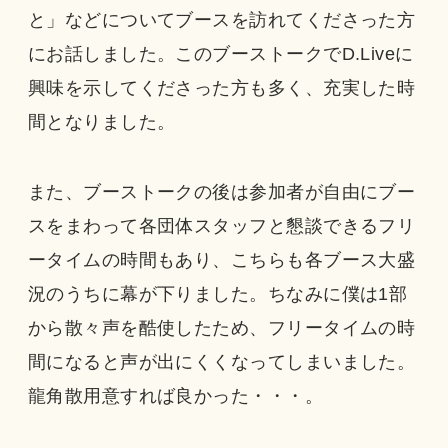
と」などについてブースを訪れてくださった方
にお話しました。このブーストークでD.Liveに
興味を示してくださった方も多く、充実した時
間となりました。
また、ブーストークの後は参加者が自由にブー
スをまわって各団体スタッフと懇談できるフリ
ータイムの時間もあり、こちらも各ブース大盛
況のうちに幕が下りました。ちなみに僕は1部
から散々声を酷使したため、フリータイムの時
間になると声が出にくくなってしまいました。
龍角散用意すれば良かった・・・。