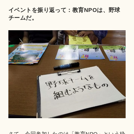
イベントを振り返って：教育NPOは、野球
チームだ。