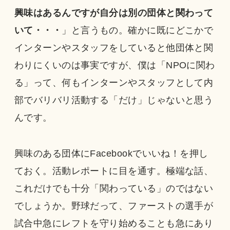
興味はあるんですが自分は別の団体と関わって
いて・・・
」と言うもの。確かに既にどこかで
インターンやスタッフをしていると他団体と関
わりにくいのは事実ですが、僕は「NPOに関わ
る」って、何もインターンやスタッフとして内
部でバリバリ活動する「だけ」じゃないと思う
んです。
興味のある団体にFacebookでいいね！を押し
ておく。活動レポートに目を通す。極端な話、
これだけでも十分「関わっている」のではない
でしょうか。野球だって、ファーストの選手が
試合中急にレフトを守り始めることも急にあり