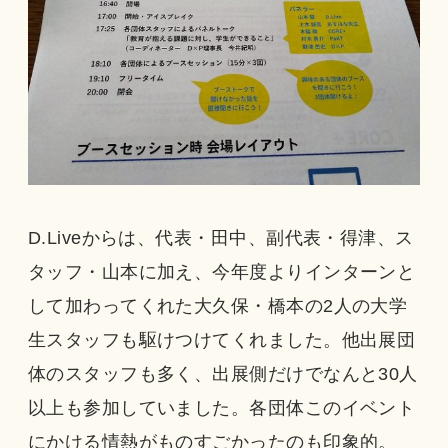
D.Liveからは、代表・田中、副代表・得津、ス
タッフ・山本に加え、今年度よりインターンと
して加わってくれた大久保・橋本の2人の大学
生スタッフも駆けつけてくれました。他出展団
体のスタッフも多く、出展側だけでなんと30人
以上も参加していました。各団体このイベント
にかける情熱がものすごかったのも印象的。