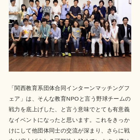
「関西教育系団体合同インターンマッチングフ
ェア」は、そんな教育NPOと言う野球チームの
戦力を底上げした、と言う意味でとても有意義
なイベントになったと思います。これをきっか
けにして他団体同士の交流が深まり、さらに戦