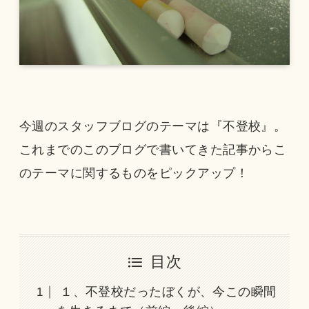
今週のスタッフブログのテーマは『不登校』。
これまでのこのブログで書いてきた記事からこ
のテーマに関するものをピックアップ！
目次
１、不登校だったぼくが、今この瞬間