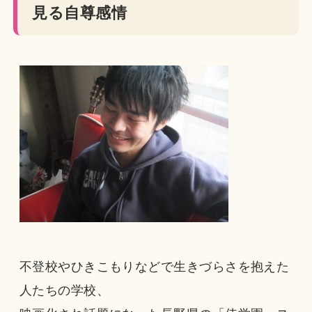
見る自尊感情
不登校やひきこもりなどで生きづらさを抱えた
人たちの学校、