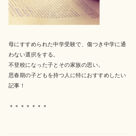
母にすすめられた中学受験で、傷つき中学に通
わない選択をする。
不登校になった子とその家族の思い。
思春期の子どもを持つ人に特におすすめしたい
記事！
＊＊＊＊＊＊＊