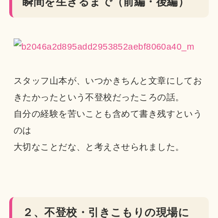
瞬間を生きるまで（前編・後編）
スタッフ山本が、いつかきちんと文章にしてお
きたかったという不登校だったころの話。
自分の経験を苦いことも含めて書き残すという
のは
大切なことだな、と考えさせられました。
２、不登校・引きこもりの現場に