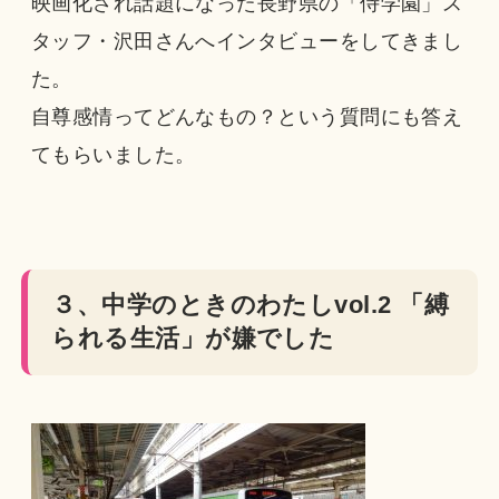
映画化され話題になった長野県の「侍学園」ス
タッフ・沢田さんへインタビューをしてきまし
た。
自尊感情ってどんなもの？という質問にも答え
てもらいました。
３、中学のときのわたしvol.2 「縛
られる生活」が嫌でした