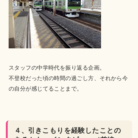
スタッフの中学時代を振り返る企画。
不登校だった頃の時間の過ごし方、それから今
の自分が感じてることまで。
４、引きこもりを経験したことの