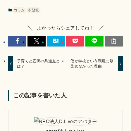
コラム
不登校
よかったらシェアしてね！
子育てと庭師の共通点と
僕が学校という環境に馴
は？
染めなかった理由
この記事を書いた人