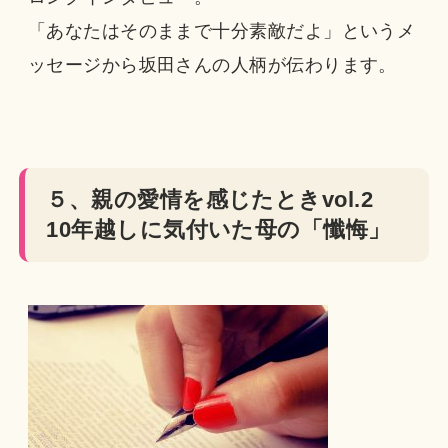
「あなたはそのままで十分素敵だよ」というメ
ッセージから坂田さんの人柄が伝わります。
５、親の愛情を感じたときvol.2
10年越しに気付いた母の「懺悔」