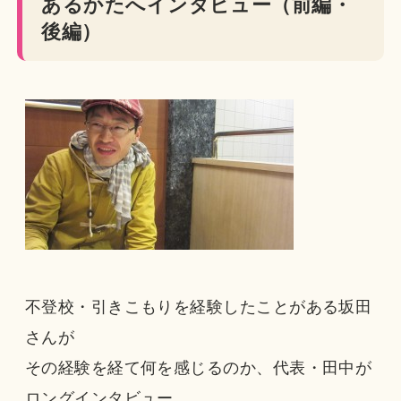
あるかたへインタビュー（前編・
後編）
不登校・引きこもりを経験したことがある坂田
さんが
その経験を経て何を感じるのか、代表・田中が
ロングインタビュー。