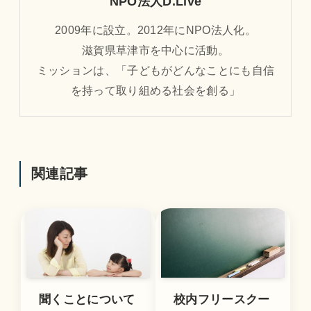
NPO法人D.Live
2009年に設立。2012年にNPO法人化。
滋賀県草津市を中心に活動。
ミッションは、「子どもがどんなことにも自信
を持って取り組める社会を創る」
関連記事
聞くことについて
校内フリースクー