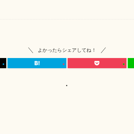
よかったらシェアしてね！