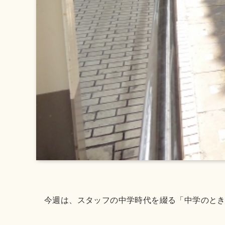
今週は、スタッフの中学時代を綴る「中学のと