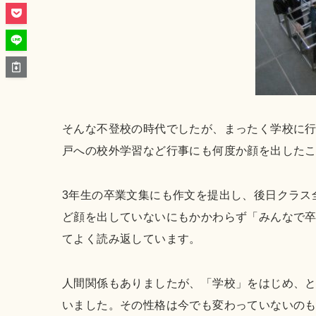
そんな不登校の時代でしたが、まったく学校に
戸への校外学習など行事にも何度か顔を出した
3年生の卒業文集にも作文を提出し、後日クラス
ど顔を出していないにもかかわらず「みんなで
てよく読み返しています。
人間関係もありましたが、「学校」をはじめ、
いました。その性格は今でも変わっていないの