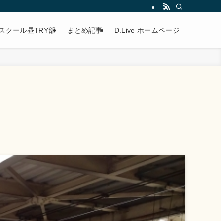
スクール昼TRY部
まとめ記事
D.Live ホームページ