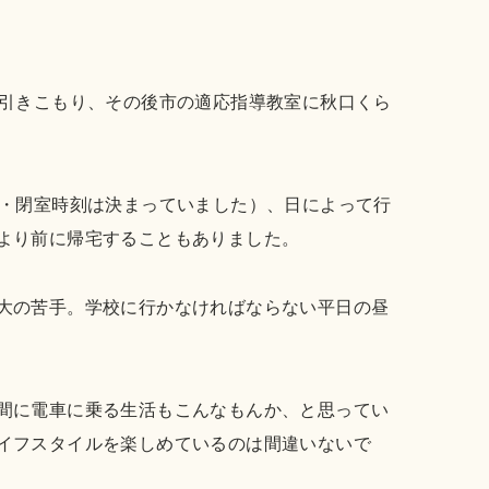
は引きこもり、その後市の適応指導教室に秋口くら
室・閉室時刻は決まっていました）、日によって行
より前に帰宅することもありました。
大の苦手。学校に行かなければならない平日の昼
間に電車に乗る生活もこんなもんか、と思ってい
イフスタイルを楽しめているのは間違いないで