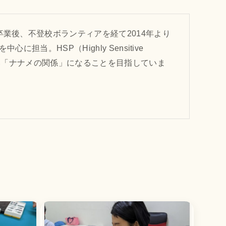
業後、不登校ボランティアを経て2014年より
当。HSP（Highly Sensitive
ない「ナナメの関係」になることを目指していま