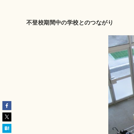
不登校期間中の学校とのつながり