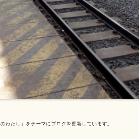
きのわたし」をテーマにブログを更新しています。