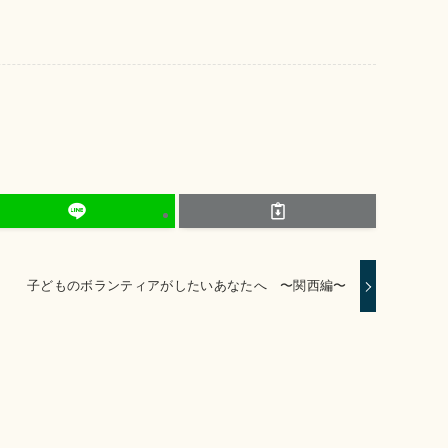
子どものボランティアがしたいあなたへ 〜関西編〜