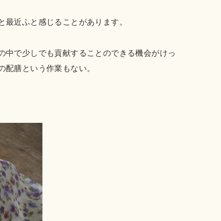
と最近ふと感じることがあります。
の中で少しでも貢献することのできる機会がけっ
の配膳という作業もない。