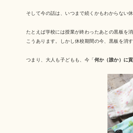
そして今の話は、いつまで続くかもわからない
たとえば学校には授業が終わったあとの黒板を
こうあります。しかし休校期間の今、黒板を消
つまり、大人も子どもも、今「
何か（誰か）に