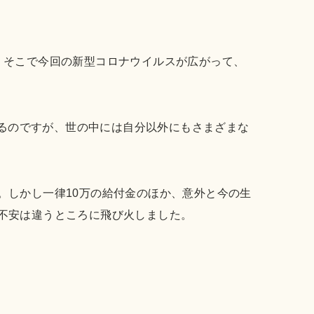
、そこで今回の新型コロナウイルスが広がって、
いるのですが、世の中には自分以外にもさまざまな
。しかし一律10万の給付金のほか、意外と今の生
不安は違うところに飛び火しました。