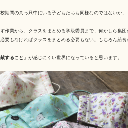
休校期間の真っ只中にいる子どもたちも同様なのではないか、
消す作業から、クラスをまとめる学級委員まで、何かしら集団
す必要もなければクラスをまとめる必要もない。もちろん給食
貢献すること
」が感じにくい世界になっていると思います。