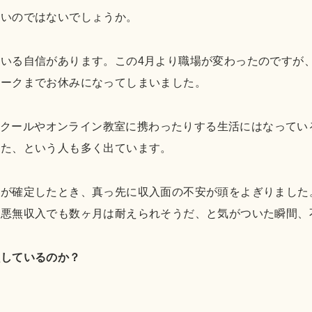
多いのではないでしょうか。
いる自信があります。この4月より職場が変わったのですが
ィークまでお休みになってしまいました。
リースクールやオンライン教室に携わったりする生活にはなって
った、という人も多く出ています。
が確定したとき、真っ先に収入面の不安が頭をよぎりました
最悪無収入でも数ヶ月は耐えられそうだ、と気がついた瞬間、
献しているのか？
。