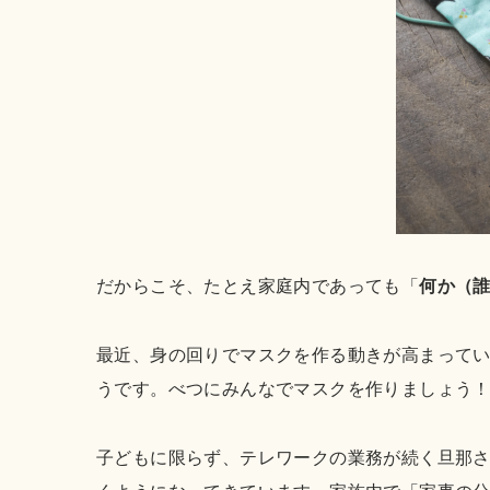
だからこそ、たとえ家庭内であっても「
何か（
最近、身の回りでマスクを作る動きが高まって
うです。べつにみんなでマスクを作りましょう
子どもに限らず、テレワークの業務が続く旦那