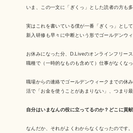
いま、この一文に「ぎくっ」とした読者の方も
実はこれを書いている僕が一番「ぎくっ」として
新入研修も早々に中断という形でゴールデンウ
お休みになった分、D.Liveのオンラインフ
職種で（一時的なものも含めて）仕事がなくな
職場からの連絡でゴールデンウィークまでの休み
活で「お金を使うことがあまりない」、つまり
自分はいまなんの役に立ってるのか？どこに貢
なんだか、それがよくわからなくなったのです