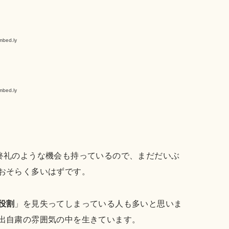
礼や終礼のような機会も持っているので、まだだいぶ
おそらく多いはずです。
役割
」を見失ってしまっている人も多いと思いま
出自粛の雰囲気の中を生きています。