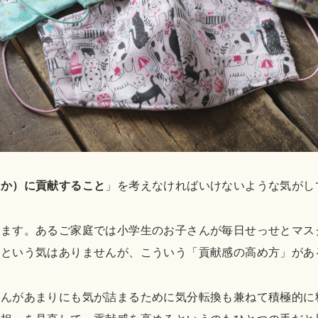
誰か）に貢献すること
」を考えなければいけないような気がし
います。あるご家庭では小学生のお子さんが毎日せっせとマス
！という気はありませんが、こういう「貢献感の高め方」があ
さんがあまりにも気が詰まるために気分転換も兼ねて積極的に