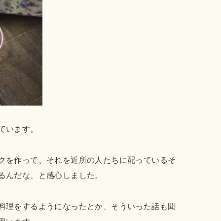
ています。
クを作って、それを近所の人たちに配っているそ
るんだな、と感心しました。
料理をするようになったとか、そういった話も聞