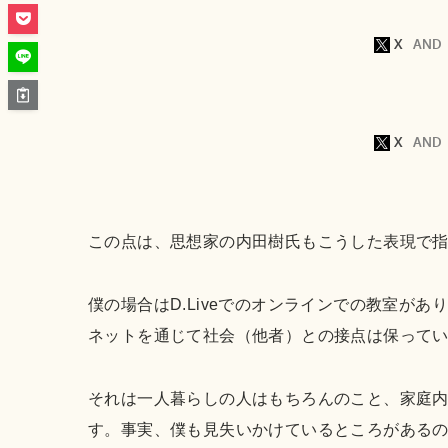
この点は、思想家の内田樹氏もこうした表現で
僕の場合はD.Liveでのオンラインでの教室が
ネットを通じて社会（他者）との接点は保って
それは一人暮らしの人はもちろんのこと、家庭
す。事実、僕も見失いかけているところがある