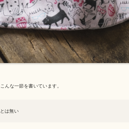
でこんな一節を書いています。
とは無い