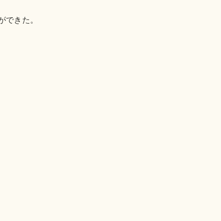
ができた。