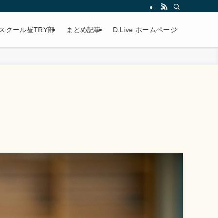
スクール昼TRY部
まとめ記事
D.Live ホームページ