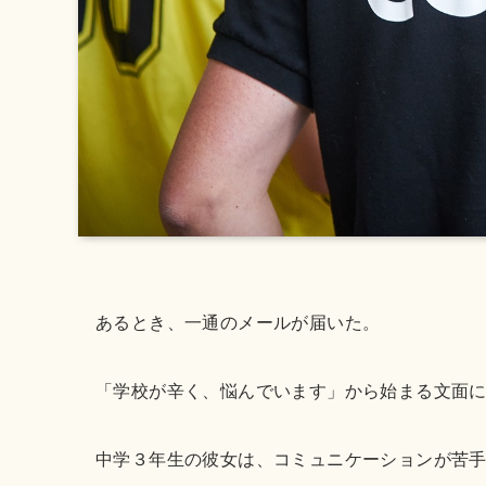
あるとき、一通のメールが届いた。
「学校が辛く、悩んでいます」から始まる文面
中学３年生の彼女は、コミュニケーションが苦