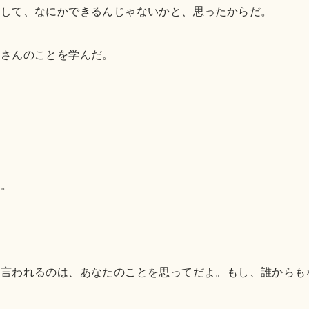
対して、なにかできるんじゃないかと、思ったからだ。
くさんのことを学んだ。
。
た。
か言われるのは、あなたのことを思ってだよ。もし、誰からも