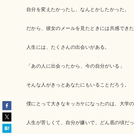
自分を変えたかったし、なんとかしたかった。
だから、彼女のメールを見たときには共感でき
人生には、たくさんの出会いがある。
「あの人に出会ったから、今の自分がいる」
そんな人がきっとあなたにもいることだろう。
僕にとって大きなキッカケになったのは、大学
人生が苦しくて、自分が嫌いで、どん底の頃だ