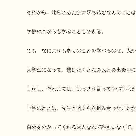
それから、叱られるたびに落ち込むなんてこと
学校や本からも学ぶこともできる。
でも、なによりも多くのことを学べるのは、人
大学生になって、僕はたくさんの人との出会い
しかし、それまでは、はっきり言って”ハズレ”だ
中学のときは、先生と胸ぐらを掴み合ったこと
自分を分かってくれる大人なんて誰もいなくて