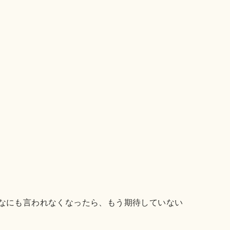
なにも言われなくなったら、もう期待していない