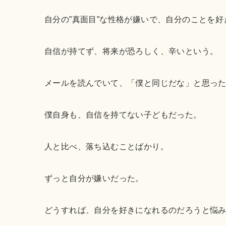
自分の”真面目”な性格が嫌いで、自分のことを
自信が持てず、将来が恐ろしく、辛いという。
メールを読んでいて、「僕と同じだな」と思っ
僕自身も、自信を持てない子どもだった。
人と比べ、落ち込むことばかり。
ずっと自分が嫌いだった。
どうすれば、自分を好きになれるのだろうと悩み