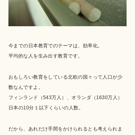
今までの日本教育でのテーマは、効率化。
平均的な人を生み出す教育です。
おもしろい教育をしている北欧の国々って人口が少
数なんですよ。
フィンランド（543万人）、オランダ（1630万人）
日本の10分１以下くらいの人数。
だから、あれだけ手間をかけられるとも考えられま