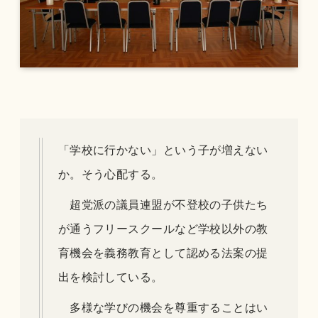
「学校に行かない」という子が増えない
か。そう心配する。
超党派の議員連盟が不登校の子供たち
が通うフリースクールなど学校以外の教
育機会を義務教育として認める法案の提
出を検討している。
多様な学びの機会を尊重することはい