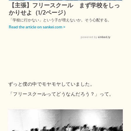
ずっと僕の中でモヤモヤしていました。
「フリースクールってどうなんだろう？」って。