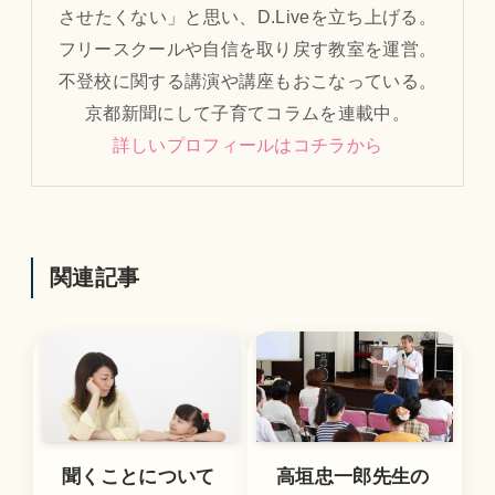
させたくない」と思い、D.Liveを立ち上げる。
フリースクールや自信を取り戻す教室を運営。
不登校に関する講演や講座もおこなっている。
京都新聞にして子育てコラムを連載中。
詳しいプロフィールはコチラから
関連記事
聞くことについて
高垣忠一郎先生の