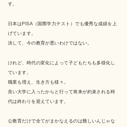
す。
日本はPISA（国際学力テスト）でも優秀な成績を上
げています。
決して、今の教育が悪いわけではない。
けれど、時代の変化によって子どもたちも多様化し
ています。
職業も増え、生き方も様々。
良い大学に入ったからと行って将来が約束される時
代は終わりを迎えています。
公教育だけで全てがまかなえるのは難しいんじゃな