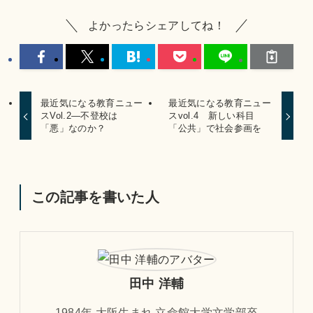
よかったらシェアしてね！
最近気になる教育ニュー
最近気になる教育ニュー
スVol.2―不登校は
スvol.4 新しい科目
「悪」なのか？
「公共」で社会参画を
この記事を書いた人
田中 洋輔
1984年 大阪生まれ 立命館大学文学部卒