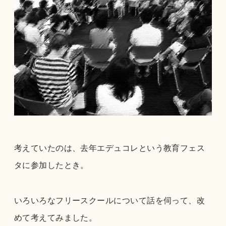
考えていたのは、去年エデュコレという教育フェス
タに参加したとき。
いろいろなフリースクールについて話を伺って、改
めて考えてみました。