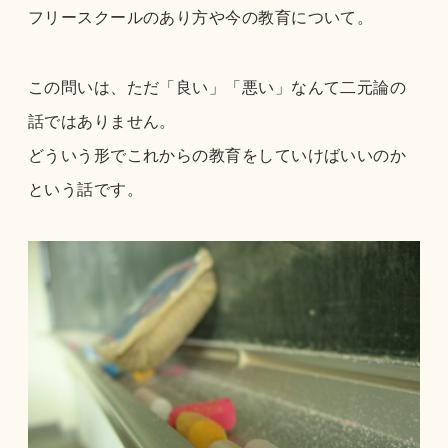
フリースクールのあり方や今の教育について。
この問いは、ただ「良い」「悪い」なんて二元論の
話ではありません。
どういう形でこれからの教育をしていけばいいのか
という話です。