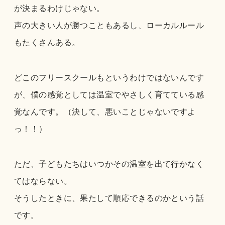
が決まるわけじゃない。
声の大きい人が勝つこともあるし、ローカルルール
もたくさんある。
どこのフリースクールもというわけではないんです
が、僕の感覚としては温室でやさしく育てている感
覚なんです。
（決して、悪いことじゃないですよ
っ！！）
ただ、子どもたちはいつかその温室を出て行かなく
てはならない。
そうしたときに、果たして順応できるのかという話
です。