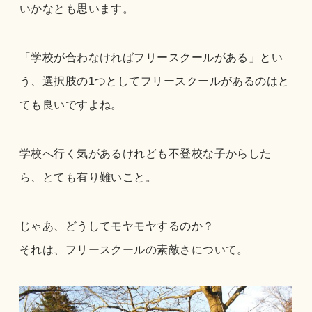
いかなとも思います。
「学校が合わなければフリースクールがある」とい
う、選択肢の1つとしてフリースク
ールがあるのはと
ても良いですよね。
学校へ行く気があるけれども不登校な子からした
ら、とても有り難いこと。
じゃあ、どうしてモヤモヤするのか？
それは、フリースクールの素敵さについて。