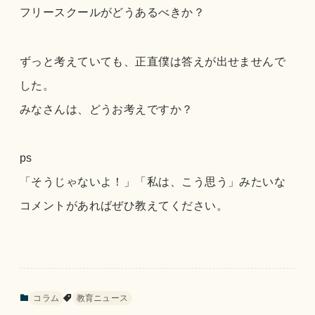
フリースクールがどうあるべきか？
ずっと考えていても、正直僕は答えが出せませんで
した。
みなさんは、どうお考えですか？
ps
「そうじゃないよ！」「私は、こう思う」みたいな
コメントがあればぜひ教えてください。
コラム
教育ニュース