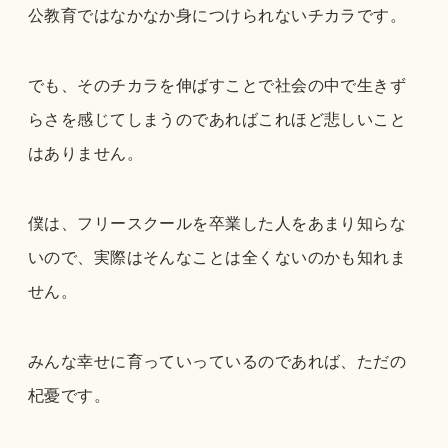
公教育ではなかなか身につけられないチカラです。
でも、そのチカラを伸ばすことで社会の中で生きず
らさを感じてしまうのであればこれほど悲しいこと
はありません。
僕は、フリースクールを卒業した人をあまり知らな
いので、実際はそんなことは全くないのかも知れま
せん。
みんな幸せに育っていっているのであれば、ただの
杞憂です。