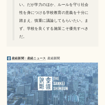
い。だが学力のほか、ルールを守り社会
性を身につける学校教育の意義を十分に
踏まえ、慎重に議論してもらいたい。ま
ず、学校を良くする施策こそ優先すべき
だ。