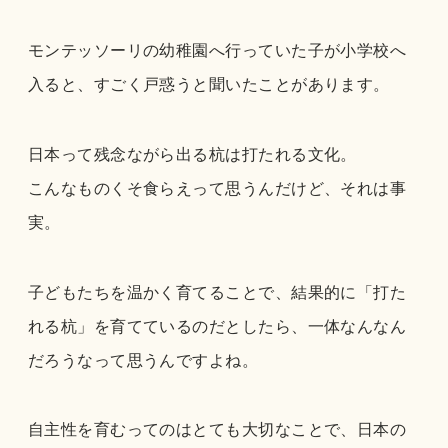
モンテッソーリの幼稚園へ行っていた子が小学校へ
入ると、すごく戸惑うと聞いたことがあります。
日本って残念ながら出る杭は打たれる文化。
こんなものくそ食らえって思うんだけど、それは事
実。
子どもたちを温かく育てることで、結果的に「打た
れる杭」を育てているのだとしたら、一体なんなん
だろうなって思うんですよね。
自主性を育むってのはとても大切なことで、日本の