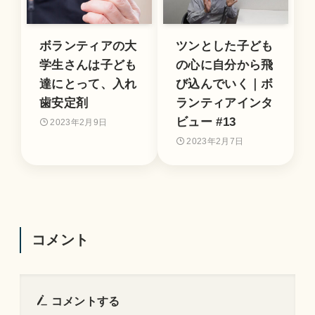
ボランティアの大
ツンとした子ども
学生さんは子ども
の心に自分から飛
達にとって、入れ
び込んでいく｜ボ
歯安定剤
ランティアインタ
ビュー #13
2023年2月9日
2023年2月7日
コメント
コメントする