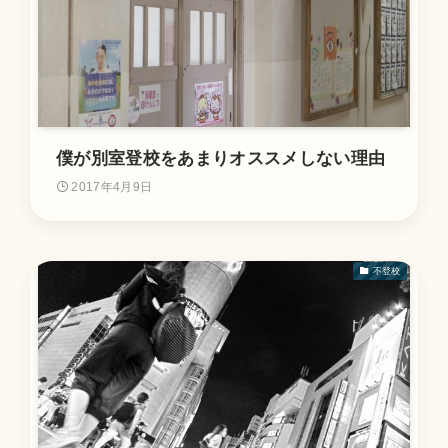
僕が別室登校をあまりオススメしない理由
2017年4月9日
不登校