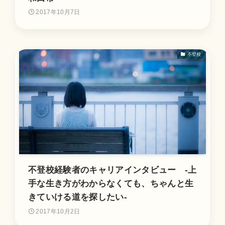
2017年10月7日
不登校
不登校経験者のキャリアインタビュー -上
手な生き方がわからなくても、ちゃんと生
きていける道を探したい-
2017年10月2日