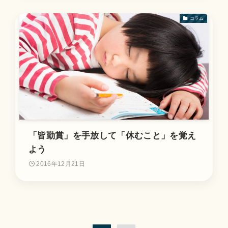
コラム
「皆勤賞」を手放して「休むこと」を覚え
よう
2016年12月21日