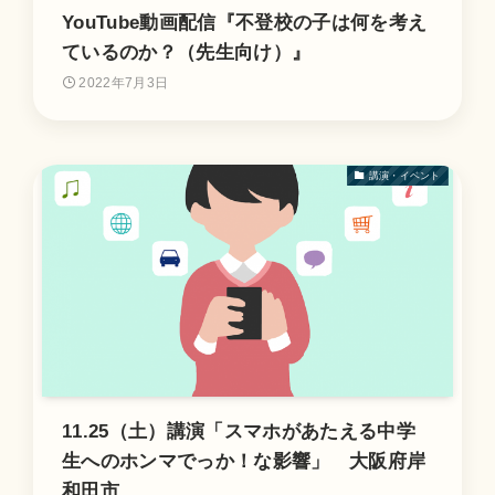
YouTube動画配信『不登校の子は何を考え
ているのか？（先生向け）』
2022年7月3日
講演・イベント
11.25（土）講演「スマホがあたえる中学
生へのホンマでっか！な影響」 大阪府岸
和田市