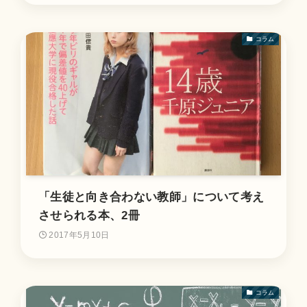
コラム
「生徒と向き合わない教師」について考え
させられる本、2冊
2017年5月10日
コラム