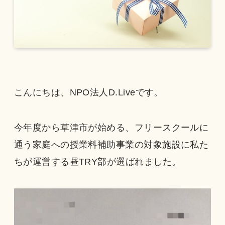
こんにちは、NPO法人D.Liveです。
今年度から草津市が始める、フリースクールに
通う家庭への授業料補助事業の対象施設に私た
ちが運営する昼TRY部が選ばれました。