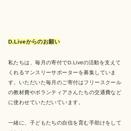
D.Liveからのお願い
私たちは、毎月の寄付でD.Liveの活動を支えて
くれるマンスリーサポーターを募集していま
す。いただいた毎月のご寄付はフリースクール
の教材費やボランティアさんたちの交通費など
に使わせていただいています。
一緒に、子どもたちの自信を育む手助けをして