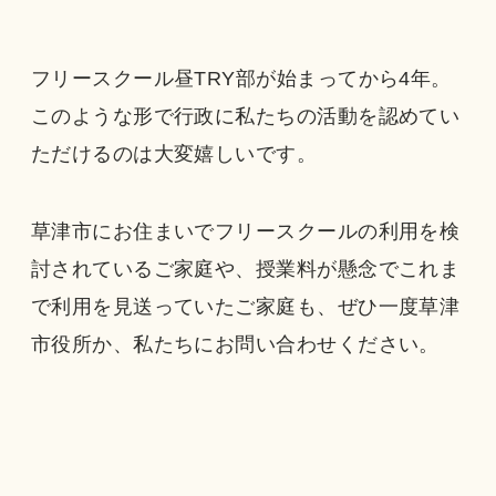
フリースクール昼TRY部が始まってから4年。
このような形で行政に私たちの活動を認めてい
ただけるのは大変嬉しいです。
草津市にお住まいでフリースクールの利用を検
討されているご家庭や、授業料が懸念でこれま
で利用を見送っていたご家庭も、ぜひ一度草津
市役所か、私たちにお問い合わせください。