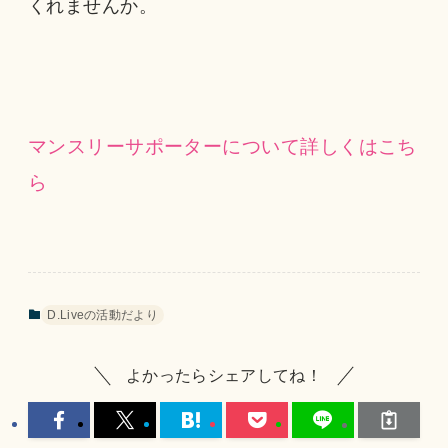
くれませんか。
マンスリーサポーターについて詳しくはこち
ら
D.Liveの活動だより
よかったらシェアしてね！