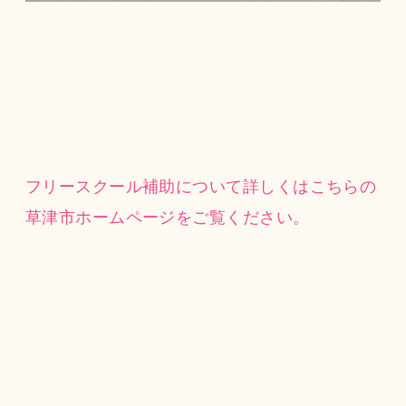
フリースクール補助について詳しくはこちらの
草津市ホームページをご覧ください。