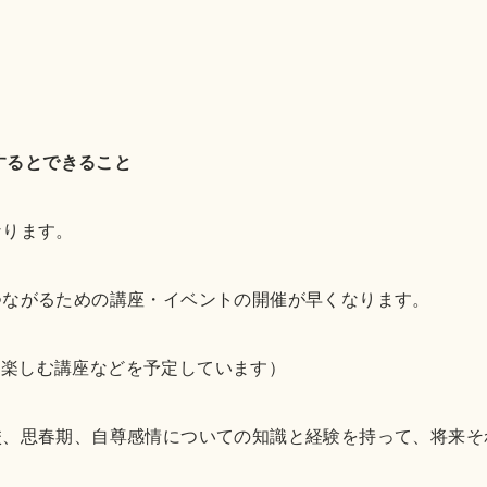
成するとできること
なります。
とつながるための講座・イベントの開催が早くなります。
を楽しむ講座などを予定しています）
登校、思春期、自尊感情についての知識と経験を持って、将来