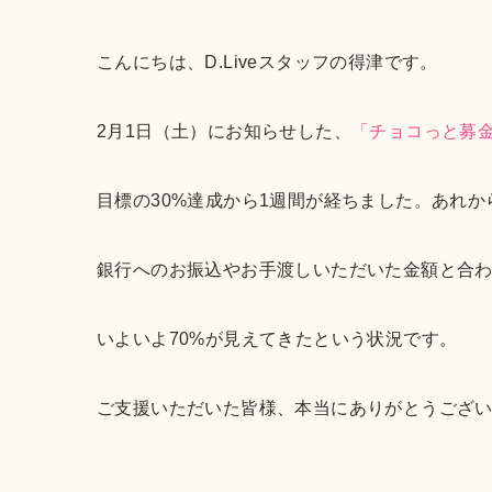
こんにちは、D.Liveスタッフの得津です。
2月1日（土）にお知らせした、
「チョコっと募
目標の30%達成から1週間が経ちました。あれから
銀行へのお振込やお手渡しいただいた金額と合わせる
いよいよ70%が見えてきたという状況です。
ご支援いただいた皆様、本当にありがとうござ