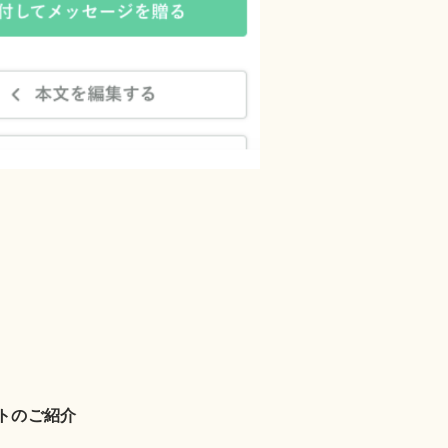
トのご紹介