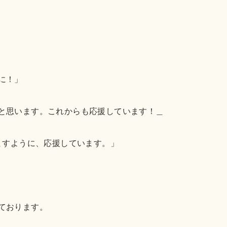
に！」
と思います。これからも応援しています！＿
ますように、応援しています。」
ております。