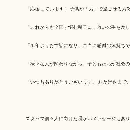
「応援しています！ 子供が「素」で過ごせる素
「これからも全国で悩む親子に、救いの手を差
「１年余りお世話になり、本当に感謝の気持ち
「様々な人が関わりながら、子どもたちが社会
「いつもありがとうございます。 おかげさまで
スタッフ個々人に向けた暖かいメッセージもあ