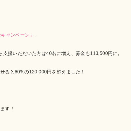
金キャンペーン」
。
支援いただいた方は40名に増え、募金も113,500円に。
と60%の120,000円を超えました！
います！