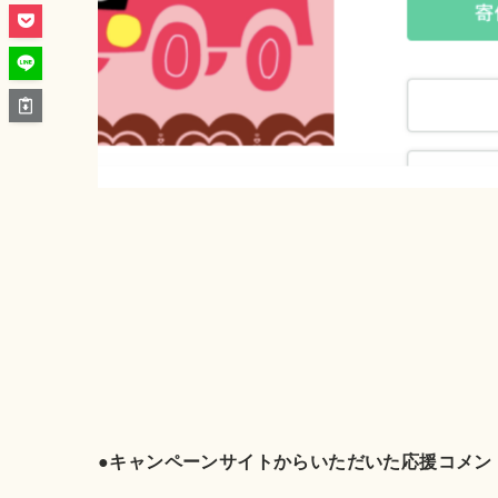
●キャンペーンサイトからいただいた応援コメン