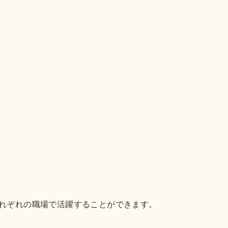
それぞれの職場で活躍することができます。