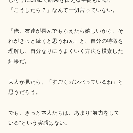
しそうにLINEで結果を伝える生徒もいる。
「こうしたら？」なんて一切言っていない。
「俺、友達が喜んでもらえたら嬉しいから、そ
れがきっと続くと思うねん」と、自分の特徴を
理解し、自分なりにうまくいく方法を模索した
結果だ。
大人が見たら、「すごくガンバっているね」と
思うだろう。
でも、きっと本人たちは、あまり”努力をして
いる”という実感はない。