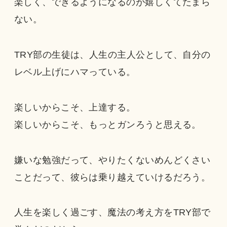
楽しく、できるようになるのが嬉しくてたまら
ない。
TRY部の生徒は、人生の主人公として、自分の
レベル上げにハマっている。
楽しいからこそ、上達する。
楽しいからこそ、もっとガンろうと思える。
嫌いな勉強だって、やりたくないめんどくさい
ことだって、彼らは乗り越えていけるだろう。
人生を楽しく過ごす、魔法の考え方をTRY部で