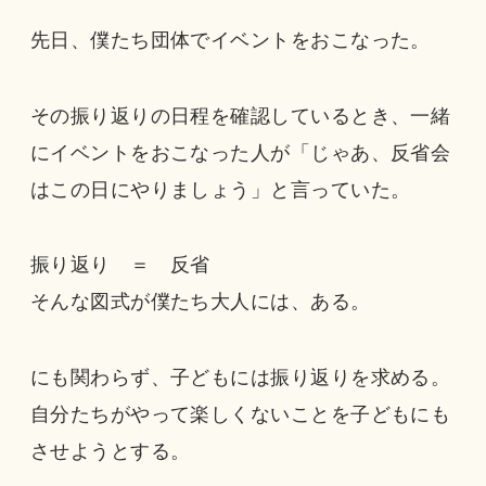
先日、僕たち団体でイベントをおこなった。
その振り返りの日程を確認しているとき、一緒
にイベントをおこなった人が「じゃあ、反省会
はこの日にやりましょう」と言っていた。
振り返り ＝ 反省
そんな図式が僕たち大人には、ある。
にも関わらず、子どもには振り返りを求める。
自分たちがやって楽しくないことを子どもにも
させようとする。