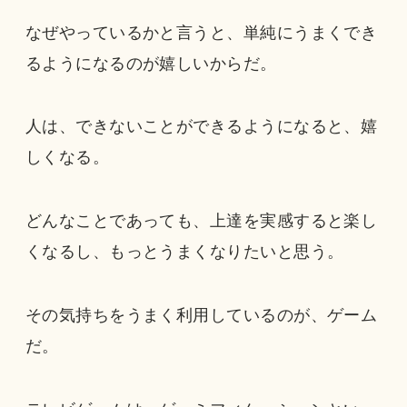
なぜやっているかと言うと、単純にうまくでき
るようになるのが嬉しいからだ。
人は、できないことができるようになると、嬉
しくなる。
どんなことであっても、上達を実感すると楽し
くなるし、もっとうまくなりたいと思う。
その気持ちをうまく利用しているのが、ゲーム
だ。