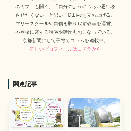
のカフェも開く。「自分のようにつらい思いを
させたくない」と思い、D.Liveを立ち上げる。
フリースクールや自信を取り戻す教室を運営。
不登校に関する講演や講座もおこなっている。
京都新聞にして子育てコラムを連載中。
詳しいプロフィールはコチラから
関連記事