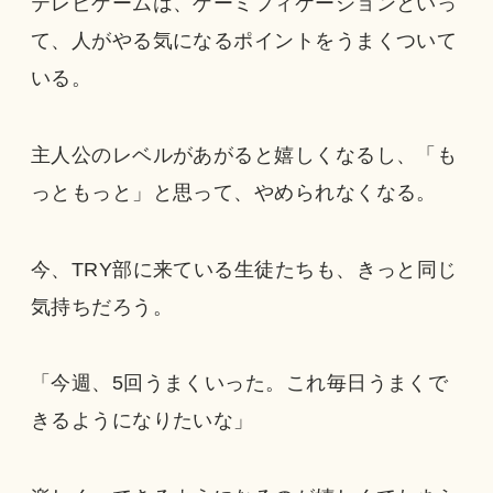
テレビゲームは、ゲーミフィケーションといっ
て、人がやる気になるポイントをうまくついて
いる。
主人公のレベルがあがると嬉しくなるし、「も
っともっと」と思って、やめられなくなる。
今、TRY部に来ている生徒たちも、きっと同じ
気持ちだろう。
「今週、5回うまくいった。これ毎日うまくで
きるようになりたいな」