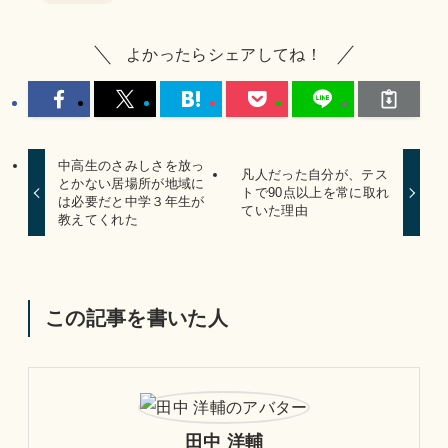
よかったらシェアしてね！
中高生のさみしさを放っ
凡人だった自分が、テス
とかない居場所が地域に
トで90点以上を常に取れ
は必要だと中学３年生が
ていた理由
教えてくれた
この記事を書いた人
田中 洋輔