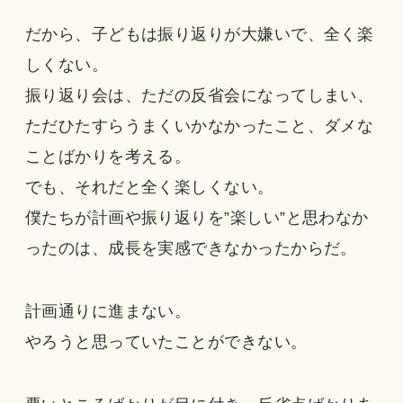
だから、子どもは振り返りが大嫌いで、全く楽
しくない。
振り返り会は、ただの反省会になってしまい、
ただひたすらうまくいかなかったこと、ダメな
ことばかりを考える。
でも、それだと全く楽しくない。
僕たちが計画や振り返りを”楽しい”と思わなか
ったのは、成長を実感できなかったからだ。
計画通りに進まない。
やろうと思っていたことができない。