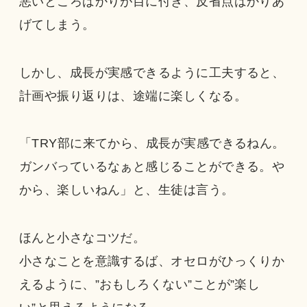
悪いところばかりが目に付き、反省点ばかりあ
げてしまう。
しかし、成長が実感できるように工夫すると、
計画や振り返りは、途端に楽しくなる。
「TRY部に来てから、成長が実感できるねん。
ガンバっているなぁと感じることができる。や
から、楽しいねん」と、生徒は言う。
ほんと小さなコツだ。
小さなことを意識するば、オセロがひっくりか
えるように、”おもしろくない”ことが”楽し