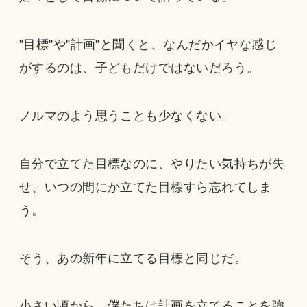
”目標”や”計画”と聞くと、なんだかイヤな感じ
がするのは、子どもだけではないだろう。
ノルマのよう思うことも少なくない。
自分で立てた目標なのに、やりたい気持ちが失
せ、いつの間にか立てた目標すら忘れてしま
う。
そう、あの新年に立てる目標と同じだ。
小さい頃から、僕たちは計画を立てることを強