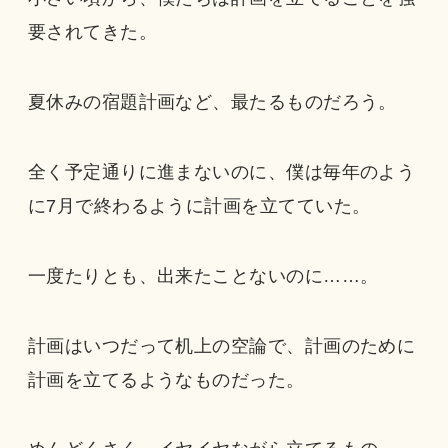
要されてきた。
夏休みの宿題計画など、最たるものだろう。
全く予定通りに進まないのに、僕は毎年のよう
に7月で終わるように計画を立てていた。
一度たりとも、出来たことないのに……。
計画はいつだって机上の空論で、計画のために
計画を立てるようなものだった。