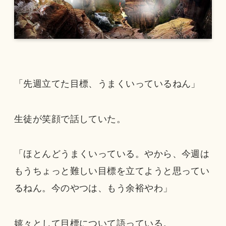
「先週立てた目標、うまくいっているねん」
生徒が笑顔で話していた。
「ほとんどうまくいっている。やから、今週は
もうちょっと難しい目標を立てようと思ってい
るねん。今のやつは、もう余裕やわ」
嬉々として目標について語っている。