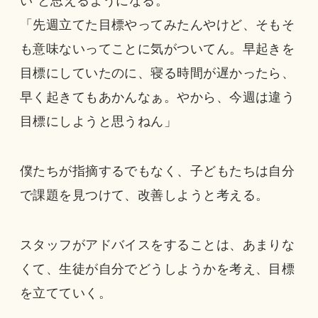
い”と思えるようになる。
「先週立てた目標やってみたんやけど、そもそ
も意味ないってことに気がついてん。早起きを
目標にしていたのに、寝る時間が遅かったら、
早く起きてもあかんなぁ。やから、今週は違う
目標にしようと思うねん」
僕たちが指摘するでもなく、子どもたちは自分
で課題を見つけて、改善しようと考える。
スタッフがアドバイスをすることは、あまりな
くて、生徒が自分でどうしようかを考え、目標
を立てていく。