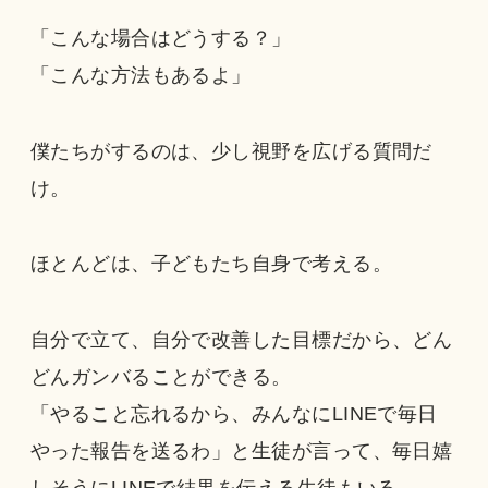
「こんな場合はどうする？」
「こんな方法もあるよ」
僕たちがするのは、少し視野を広げる質問だ
け。
ほとんどは、子どもたち自身で考える。
自分で立て、自分で改善した目標だから、どん
どんガンバることができる。
「やること忘れるから、みんなにLINEで毎日
やった報告を送るわ」と生徒が言って、毎日嬉