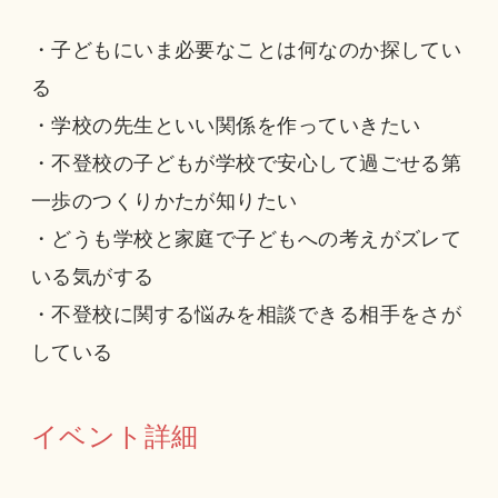
・子どもにいま必要なことは何なのか探してい
る
・学校の先生といい関係を作っていきたい
・不登校の子どもが学校で安心して過ごせる第
一歩のつくりかたが知りたい
・どうも学校と家庭で子どもへの考えがズレて
いる気がする
・不登校に関する悩みを相談できる相手をさが
している
イベント詳細