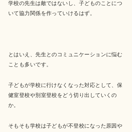
学校の先生は敵ではないし、子どものことにつ
いて協力関係を作っていけるはず。
とはいえ、先生とのコミュニケーションに悩む
ことも多いです。
子どもが学校に行けなくなった対応として、保
健室登校や別室登校をどう切り出していくの
か。
そもそも学校は子どもが不登校になった原因や