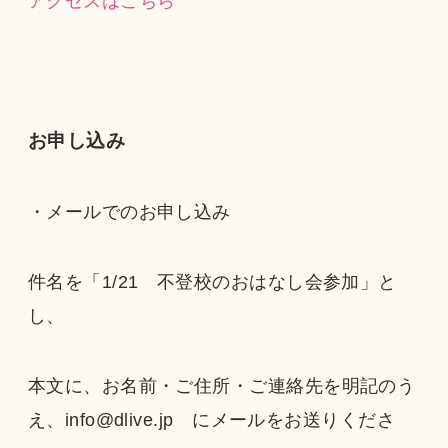
アクセスはこちら
お申し込み
・メールでのお申し込み
件名を「1/21 不登校のおはなし会参加」と
し、
本文に、お名前・ご住所・ご連絡先を明記のう
え、info@dlive.jp にメールをお送りくださ