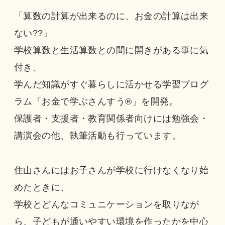
「算数の計算が出来るのに、お金の計算は出来
ない??」
学校算数と生活算数との間に開きがある事に気
付き、
学んだ知識がすぐ暮らしに活かせる学習プログ
ラム「お金で学ぶさんすう®」を開発。
保護者・支援者・教育関係者向けには勉強会・
講演会の他、執筆活動も行っています。
住山さんにはお子さんが学校に行けなくなり始
めたときに、
学校とどんなコミュニケーションを取りなが
ら、子どもが通いやすい環境を作ったかを中心