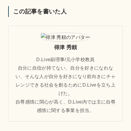
この記事を書いた人
得津 秀頼
D.Live副理事/元小学校教員
自分に自信が持てない、自分を好きになれな
い、そんな人が自分を好きになり前向きにチャ
レンジできる社会を創るためにD.Liveを立ち上
げた。
自尊感情に関心が高く、D.Live内では主に自尊
感情に関する事業を担当。