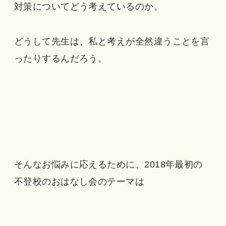
対策についてどう考えているのか。
どうして先生は、私と考えが全然違うことを言
ったりするんだろう。
そんなお悩みに応えるために、2018年最初の
不登校のおはなし会のテーマは