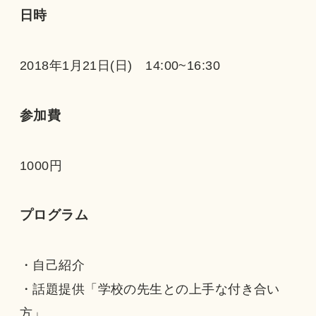
日時
2018年1月21日(日) 14:00~16:30
参加費
1000円
プログラム
・自己紹介
・話題提供「学校の先生との上手な付き合い
方」