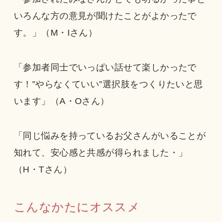
いろんな方の意見が聞けたことがよかったで
す。」（M・Iさん）
「参加者同士でいっぱい話せて楽しかったで
す！”やらなくていい”選択肢をつくりたいと思
います」（A・Oさん）
「同じ悩みを持っているお父さんがいることが
知れて、安心感と共感が得られました・」
（H・Tさん）
こんなかたにオススメ