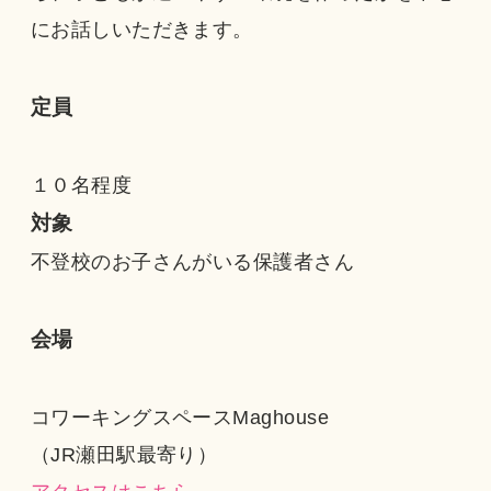
にお話しいただきます。
定員
１０名程度
対象
不登校のお子さんがいる保護者さん
会場
コワーキングスペースMaghouse
（JR瀬田駅最寄り）