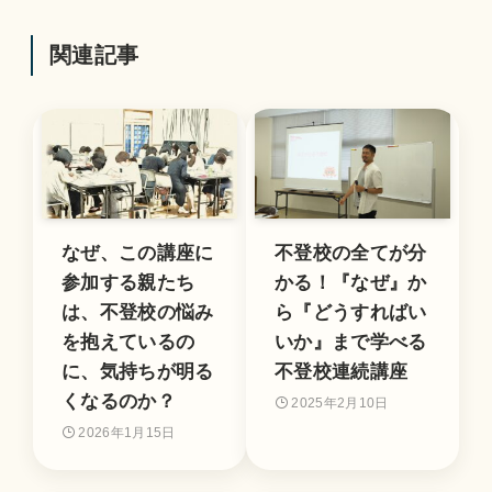
関連記事
なぜ、この講座に
不登校の全てが分
参加する親たち
かる！『なぜ』か
は、不登校の悩み
ら『どうすればい
を抱えているの
いか』まで学べる
に、気持ちが明る
不登校連続講座
くなるのか？
2025年2月10日
2026年1月15日