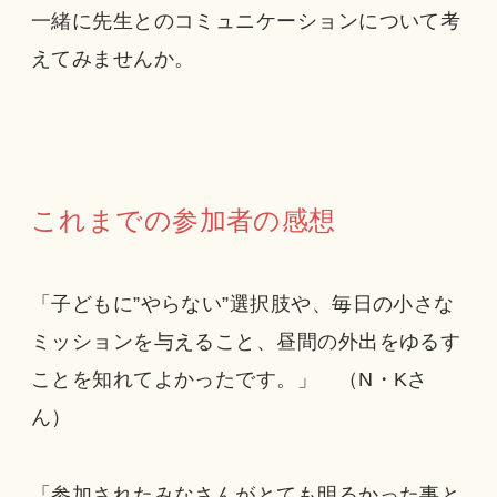
一緒に先生とのコミュニケーションについて考
えてみませんか。
これまでの参加者の感想
「子どもに”やらない”選択肢や、毎日の小さな
ミッションを与えること、昼間の外出をゆるす
ことを知れてよかったです。」 （N・Kさ
ん）
「参加されたみなさんがとても明るかった事と