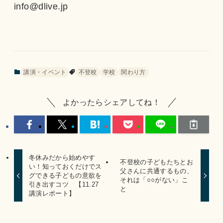
info@dlive.jp
講演・イベント
不登校
学校
関わり方
よかったらシェアしてね！
冬休みだから始めやす
不登校の子どもたちとお
い！知っておくだけでス
父さんに共通するもの、
グできる子どもの意欲を
それは「○○がない」こ
引き出すコツ 【11.27
と
講演レポート】