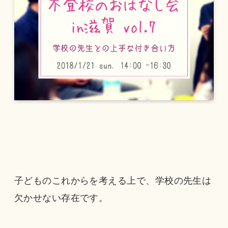
子どものこれからを考える上で、学校の先生は
欠かせない存在です。