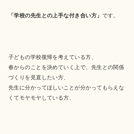
「学校の先生との上手な付き合い方」
です。
子どもの学校復帰を考えている方、
春からのことを決めていく上で、先生との関係
づくりを見直したい方、
先生に分かってほしいことが分かってもらえな
くてモヤモヤしている方、