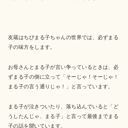
友蔵はちびまる子ちゃんの世界では、必ずまる
子の味方をします。
お母さんとまる子が言い争っているときは、必
ずまる子の側に立って「そーじゃ！そーじゃ！
まる子の言う通りじゃ！」と言っています。
まる子が泣きついたり、落ち込んでいると「ど
うしたんじゃ、まる子」と言って最後までまる
子の話を聞いています。