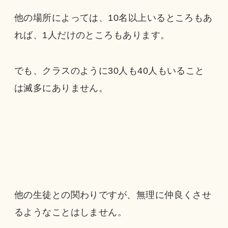
他の場所によっては、10名以上いるところもあ
れば、1人だけのところもあります。
でも、クラスのように30人も40人もいること
は滅多にありません。
他の生徒との関わりですが、無理に仲良くさせ
るようなことはしません。