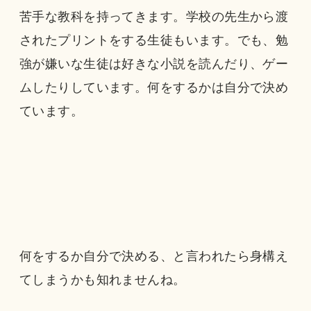
苦手な教科を持ってきます。学校の先生から渡
されたプリントをする生徒もいます。でも、勉
強が嫌いな生徒は好きな小説を読んだり、ゲー
ムしたりしています。何をするかは自分で決め
ています。
何をするか自分で決める、と言われたら身構え
てしまうかも知れませんね。