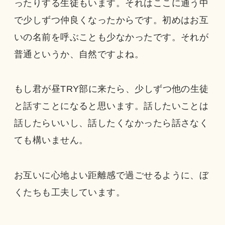
ったりする生徒もいます。それはここに通う中
で少しずつ仲良くなったからです。初めはお互
いの名前を呼ぶことも少なかったです。それが
普通というか、自然ですよね。
もし君が昼TRY部に来たら、少しずつ他の生徒
と話すことになると思います。話したいことは
話したらいいし、話したくなかったら話さなく
ても構いません。
お互いに心地よい距離感で過ごせるように、ぼ
くたちも工夫しています。