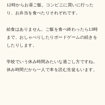
12時からお昼ご飯。コンビニに買いに行った
り、お弁当を食べたりそれぞれです。
給食はありません。ご飯を食べ終わったら13時
まで、おしゃべりしたりボードゲームの続きを
したりします。
学校でいう休み時間みたいな過ごし方ですね。
休み時間だから一人で本を読む生徒もいます。