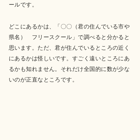
ールです。
どこにあるかは、「〇〇（君の住んでいる市や
県名） フリースクール」で調べると分かると
思います。ただ、君が住んでいるところの近く
にあるかは怪しいです。すごく遠いところにあ
るかも知れません。それだけ全国的に数が少な
いのが正直なところです。