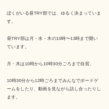
ぼくがいる昼TRY部では、ゆるく決まっていま
す。
昼TRY部は月・水・木の10時〜13時まで開い
ています。
月・木は10時から10時30分ごろまで自習。
10時30分から12時ごろまでみんなでボードゲ
ームをしたり、動画を見ながら話し合ったりし
ます。