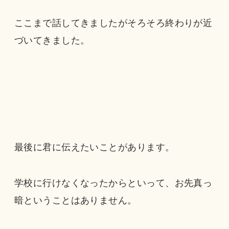
ここまで話してきましたがそろそろ終わりが近
づいてきました。
最後に君に伝えたいことがあります。
学校に行けなくなったからといって、お先真っ
暗ということはありません。