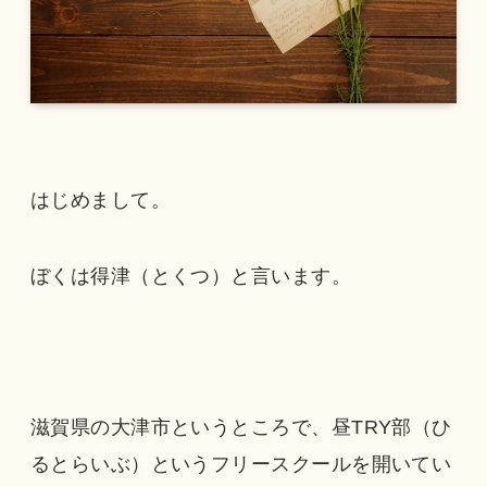
はじめまして。
ぼくは得津（とくつ）と言います。
滋賀県の大津市というところで、昼TRY部（ひ
るとらいぶ）というフリースクールを開いてい