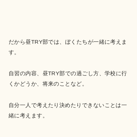
だから昼TRY部では、ぼくたちが一緒に考えま
す。
自習の内容、昼TRY部での過ごし方、学校に行
くかどうか、将来のことなど。
自分一人で考えたり決めたりできないことは一
緒に考えます。