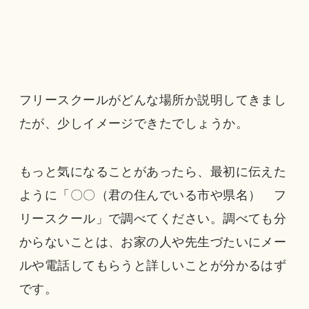
フリースクールがどんな場所か説明してきまし
たが、少しイメージできたでしょうか。
もっと気になることがあったら、最初に伝えた
ように「〇〇（君の住んでいる市や県名） フ
リースクール」で調べてください。調べても分
からないことは、お家の人や先生づたいにメー
ルや電話してもらうと詳しいことが分かるはず
です。