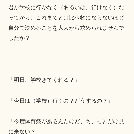
君が学校に行かなく（あるいは、行けなく）な
ってから、これまでとは比べ物にならないほど
自分で決めることを大人から求められませんで
したか？
「明日、学校きてくれる？」
「今日は（学校）行くの？どうするの？」
「今度体育祭があるんだけど、ちょっとだけ見
に来ない？」