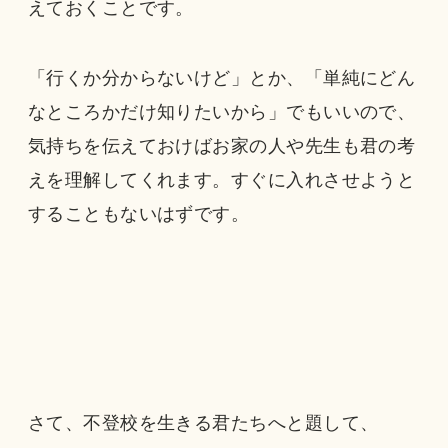
えておくことです。
「行くか分からないけど」とか、「単純にどん
なところかだけ知りたいから」でもいいので、
気持ちを伝えておけばお家の人や先生も君の考
えを理解してくれます。すぐに入れさせようと
することもないはずです。
さて、不登校を生きる君たちへと題して、