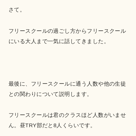
さて。
フリースクールの過ごし方からフリースクール
にいる大人まで一気に話してきました。
最後に、フリースクールに通う人数や他の生徒
との関わりについて説明します。
フリースクールは君のクラスほど人数がいませ
ん。昼TRY部だと8人くらいです。