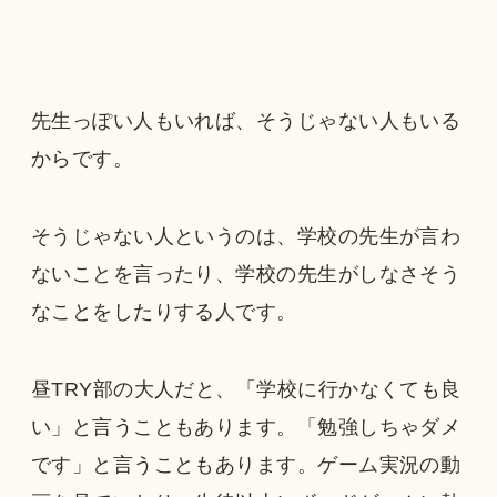
先生っぽい人もいれば、そうじゃない人もいる
からです。
そうじゃない人というのは、学校の先生が言わ
ないことを言ったり、学校の先生がしなさそう
なことをしたりする人です。
昼TRY部の大人だと、「学校に行かなくても良
い」と言うこともあります。「勉強しちゃダメ
です」と言うこともあります。ゲーム実況の動