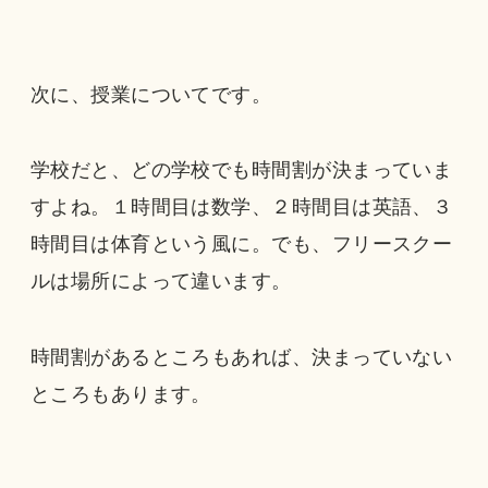
次に、授業についてです。
学校だと、どの学校でも時間割が決まっていま
すよね。１時間目は数学、２時間目は英語、３
時間目は体育という風に。でも、フリースクー
ルは場所によって違います。
時間割があるところもあれば、決まっていない
ところもあります。