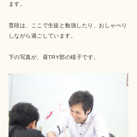
ます。
普段は、ここで生徒と勉強したり、おしゃべり
しながら過ごしています。
下の写真が、昼TRY部の様子です。