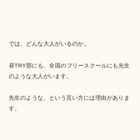
では、どんな大人がいるのか。
昼TRY部にも、全国のフリースクールにも先生
のような大人がいます。
先生のような、という言い方には理由がありま
す。