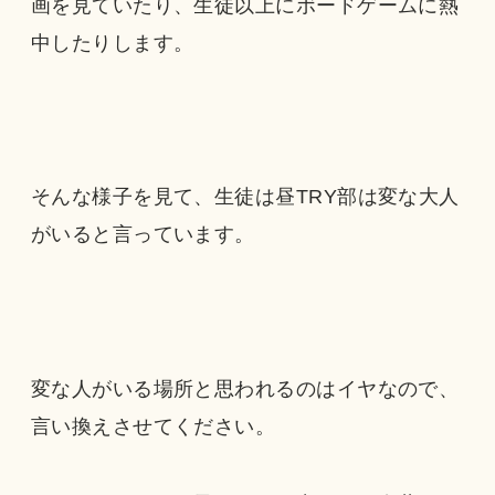
画を見ていたり、生徒以上にボードゲームに熱
中したりします。
そんな様子を見て、生徒は昼TRY部は変な大人
がいると言っています。
変な人がいる場所と思われるのはイヤなので、
言い換えさせてください。