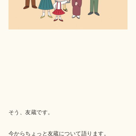
そう、友蔵です。
今からちょっと友蔵について語ります。