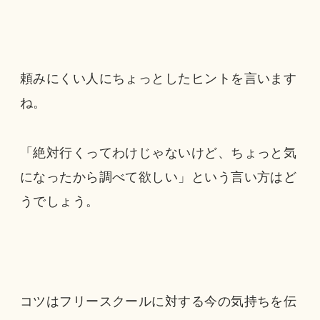
頼みにくい人にちょっとしたヒントを言います
ね。
「絶対行くってわけじゃないけど、ちょっと気
になったから調べて欲しい」という言い方はど
うでしょう。
コツはフリースクールに対する今の気持ちを伝