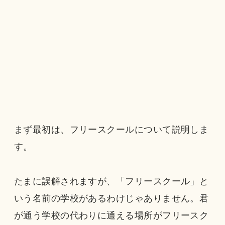
まず最初は、フリースクールについて説明しま
す。
たまに誤解されますが、「フリースクール」と
いう名前の学校があるわけじゃありません。君
が通う学校の代わりに通える場所がフリースク