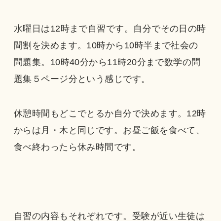
水曜日は12時まで自習です。自分でその日の時
間割を決めます。10時から10時半まで社会の
問題集。10時40分から11時20分まで数学の問
題集５ページ分という感じです。
休憩時間もどこでとるか自分で決めます。12時
からは月・木と同じです。お昼ご飯を食べて、
食べ終わったら休み時間です。
自習の内容もそれぞれです。受験が近い生徒は