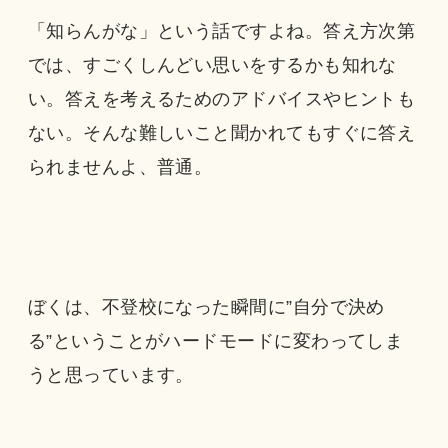
「知らんがな」という話ですよね。答え方次第
では、すごくしんどい思いをするかも知れな
い。答えを考えるためのアドバイスやヒントも
ない。そんな難しいこと聞かれてもすぐに答え
られませんよ、普通。
ぼくは、不登校になった瞬間に”自分で決め
る”ということがハードモードに変わってしま
うと思っています。