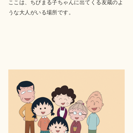
ここは、ちびまる子ちゃんに出てくる友蔵のよ
うな大人がいる場所です。