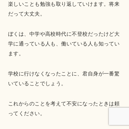
楽しいことも勉強も取り返していけます。将来
だって大丈夫。
ぼくは、中学や高校時代に不登校だったけど大
学に通っている人も、働いている人も知ってい
ます。
学校に行けなくなったことに、君自身が一番驚
いていることでしょう。
これからのことを考えて不安になったときは頼
ってください。