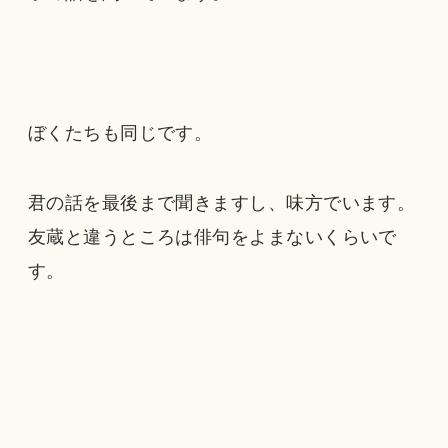
ぼくたちも同じです。
君の話を最後まで聞きますし、味方でいます。
友蔵と違うところは俳句をよまないくらいで
す。