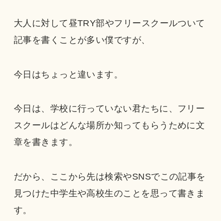
大人に対して昼TRY部やフリースクールついて
記事を書くことが多い僕ですが、
今日はちょっと違います。
今日は、学校に行っていない君たちに、フリー
スクールはどんな場所か知ってもらうために文
章を書きます。
だから、ここから先は検索やSNSでこの記事を
見つけた中学生や高校生のことを思って書きま
す。