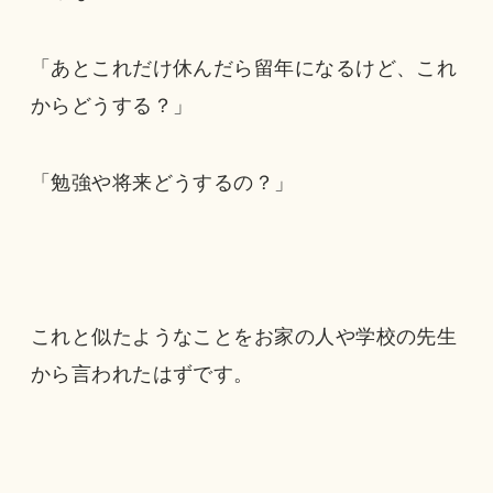
「あとこれだけ休んだら留年になるけど、これ
からどうする？」
「勉強や将来どうするの？」
これと似たようなことをお家の人や学校の先生
から言われたはずです。