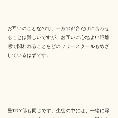
お互いのことなので、一方の都合だけに合わせ
ることは難しいですが、お互いに心地よい距離
感で関われることをどのフリースクールもめざ
しているはずです。
昼TRY部も同じです。生徒の中には、一緒に帰