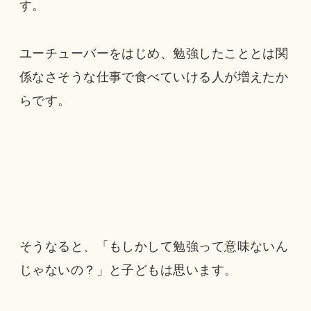
す。
ユーチューバーをはじめ、勉強したこととは関
係なさそうな仕事で食べていける人が増えたか
らです。
そうなると、「もしかして勉強って意味ないん
じゃないの？」と子どもは思います。