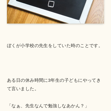
ぼくが小学校の先生をしていた時のことです。
ある日の休み時間に3年生の子どもにやってき
て言いました。
「なぁ、先生なんで勉強しなあかん？」