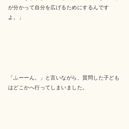
が分かって自分を広げるためにするんです
よ。」
「ふーーん。」と言いながら、質問した子ども
はどこかへ行ってしまいました。