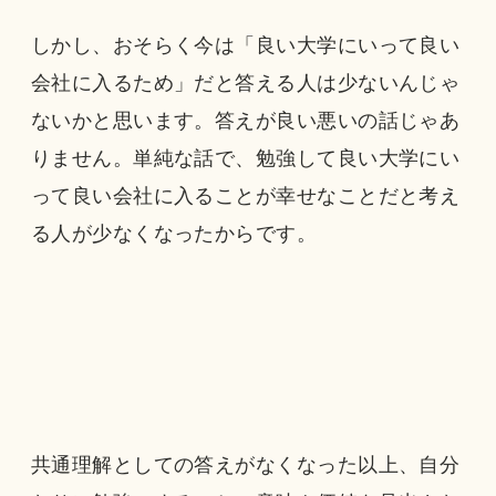
しかし、おそらく今は「良い大学にいって良い
会社に入るため」だと答える人は少ないんじゃ
ないかと思います。答えが良い悪いの話じゃあ
りません。単純な話で、勉強して良い大学にい
って良い会社に入ることが幸せなことだと考え
る人が少なくなったからです。
共通理解としての答えがなくなった以上、自分