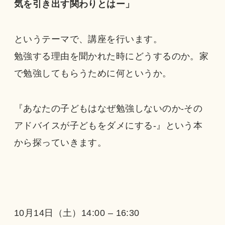
気を引き出す関わりとはー」
というテーマで、講座を行います。
勉強する理由を聞かれた時にどうするのか。家
で勉強してもらうために何というか。
『あなたの子どもはなぜ勉強しないのか-その
アドバイスが子どもをダメにする-』という本
から探っていきます。
10月14日（土）14:00 – 16:30