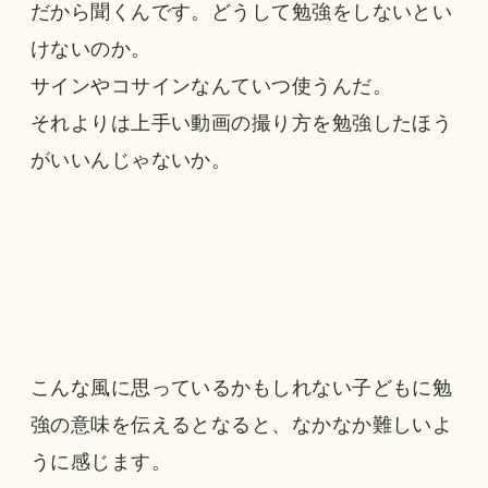
だから聞くんです。どうして勉強をしないとい
けないのか。
サインやコサインなんていつ使うんだ。
それよりは上手い動画の撮り方を勉強したほう
がいいんじゃないか。
こんな風に思っているかもしれない子どもに勉
強の意味を伝えるとなると、なかなか難しいよ
うに感じます。