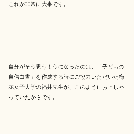
これが非常に大事です。
自分がそう思うようになったのは、「子どもの
自信白書」を作成する時にご協力いただいた梅
花女子大学の福井先生が、このようにおっしゃ
っていたからです。