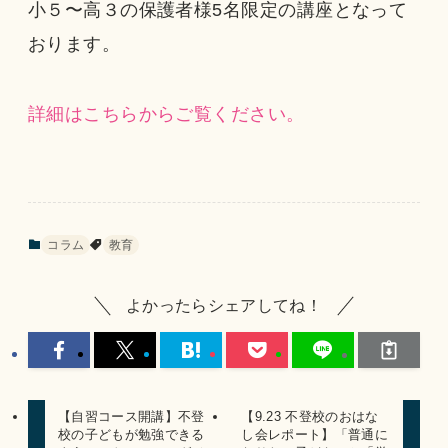
小５〜高３の保護者様5名限定の講座となって
おります。
詳細はこちらからご覧ください。
コラム
教育
よかったらシェアしてね！
【自習コース開講】不登
【9.23 不登校のおはな
校の子どもが勉強できる
し会レポート】「普通に