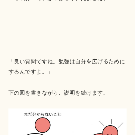
「良い質問ですね。勉強は自分を広げるために
するんですよ。」
下の図を書きながら、説明を続けます。