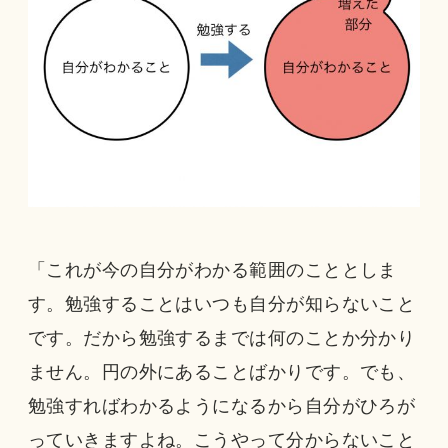
「これが今の自分がわかる範囲のこととしま
す。勉強することはいつも自分が知らないこと
です。だから勉強するまでは何のことか分かり
ません。円の外にあることばかりです。でも、
勉強すればわかるようになるから自分がひろが
っていきますよね。こうやって分からないこと