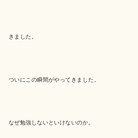
きました。
ついにこの瞬間がやってきました。
なぜ勉強しないといけないのか。