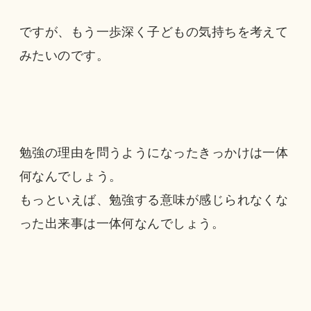
ですが、もう一歩深く子どもの気持ちを考えて
みたいのです。
勉強の理由を問うようになったきっかけは一体
何なんでしょう。
もっといえば、勉強する意味が感じられなくな
った出来事は一体何なんでしょう。