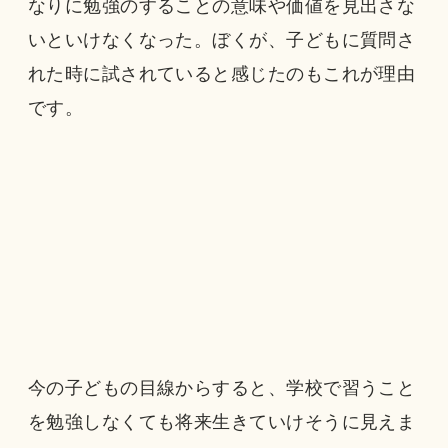
なりに勉強のすることの意味や価値を見出さな
いといけなくなった。ぼくが、子どもに質問さ
れた時に試されていると感じたのもこれが理由
です。
今の子どもの目線からすると、学校で習うこと
を勉強しなくても将来生きていけそうに見えま