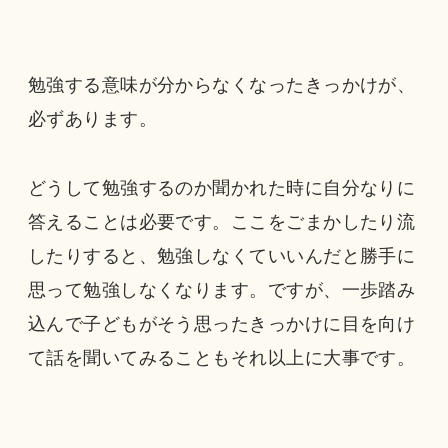
勉強する意味が分からなくなったきっかけが、
必ずあります。
どうして勉強するのか聞かれた時に自分なりに
答えることは必要です。ここをごまかしたり流
したりすると、勉強しなくていいんだと勝手に
思って勉強しなくなります。ですが、一歩踏み
込んで子どもがそう思ったきっかけに目を向け
て話を聞いてみることもそれ以上に大事です。