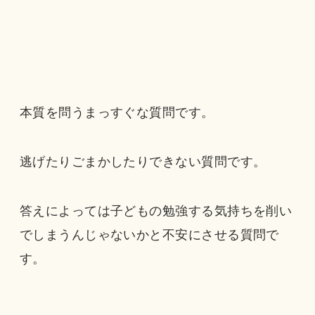
本質を問うまっすぐな質問です。
逃げたりごまかしたりできない質問です。
答えによっては子どもの勉強する気持ちを削い
でしまうんじゃないかと不安にさせる質問で
す。