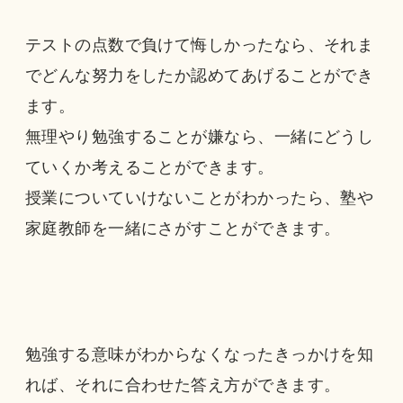
テストの点数で負けて悔しかったなら、それま
でどんな努力をしたか認めてあげることができ
ます。
無理やり勉強することが嫌なら、一緒にどうし
ていくか考えることができます。
授業についていけないことがわかったら、塾や
家庭教師を一緒にさがすことができます。
勉強する意味がわからなくなったきっかけを知
れば、それに合わせた答え方ができます。