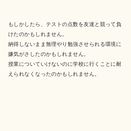
もしかしたら、テストの点数を友達と競って負
けたのかもしれません。
納得しないまま無理やり勉強させられる環境に
嫌気がさしたのかもしれません。
授業についていけないのに学校に行くことに耐
えられなくなったのかもしれません。