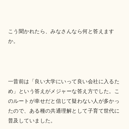
こう聞かれたら、みなさんなら何と答えます
か。
一昔前は「良い大学にいって良い会社に入るた
め」という答えがメジャーな答え方でした。こ
のルートが幸せだと信じて疑わない人が多かっ
たので、ある種の共通理解として子育て世代に
普及していました。