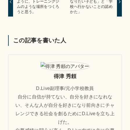
ように、トレーニングジ
なりたい子ども」と「学
ムのような場所をつくろ
校へ行かないことの認め
うと思う。
かた」
この記事を書いた人
得津 秀頼
D.Live副理事/元小学校教員
自分に自信が持てない、自分を好きになれな
い、そんな人が自分を好きになり前向きにチャ
レンジできる社会を創るためにD.Liveを立ち上
げた。