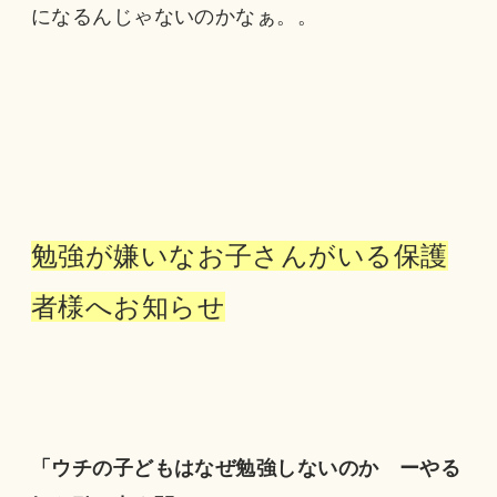
になるんじゃないのかなぁ。。
勉強が嫌いなお子さんがいる保護
者様へお知らせ
「ウチの子どもはなぜ勉強しないのか ーやる