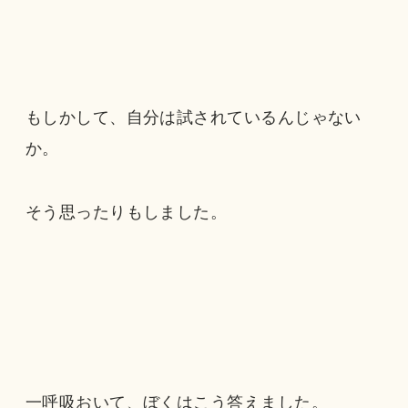
もしかして、自分は試されているんじゃない
か。
そう思ったりもしました。
一呼吸おいて、ぼくはこう答えました。