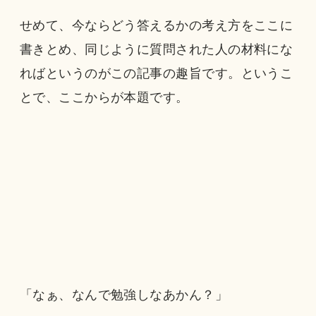
せめて、今ならどう答えるかの考え方をここに
書きとめ、同じように質問された人の材料にな
ればというのがこの記事の趣旨です。というこ
とで、ここからが本題です。
「なぁ、なんで勉強しなあかん？」