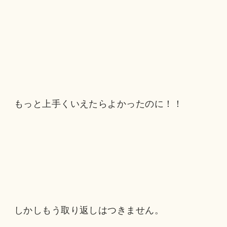
もっと上手くいえたらよかったのに！！
しかしもう取り返しはつきません。