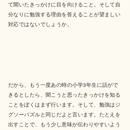
て聞いたきっかけに目を向けること。そして自
分なりに勉強する理由を答えることが望ましい
対応ではないでしょうか。
だから、もう一度あの時の小学3年生に話がで
きるとしたら、聞こうと思ったきっかけを知る
ことをぼくはまず行います。そして、勉強はジ
グソーパズルと同じだよと言います。たとえを
出すことで、もう少し意味が伝わりやすいよう