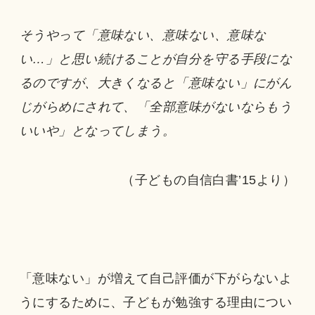
そうやって「意味ない、意味ない、意味な
い…」と思い続けることが自分を守る手段にな
るのですが、大きくなると「意味ない」にがん
じがらめにされて、「全部意味がないならもう
いいや」となってしまう。
（子どもの自信白書’15より）
「意味ない」が増えて自己評価が下がらないよ
うにするために、子どもが勉強する理由につい