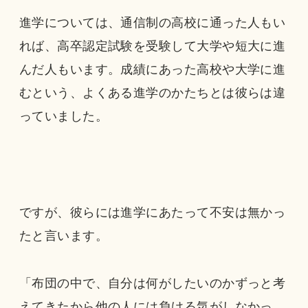
進学については、通信制の高校に通った人もい
れば、高卒認定試験を受験して大学や短大に進
んだ人もいます。成績にあった高校や大学に進
むという、よくある進学のかたちとは彼らは違
っていました。
ですが、彼らには進学にあたって不安は無かっ
たと言います。
「布団の中で、自分は何がしたいのかずっと考
えてきたから他の人には負ける気がしなかっ