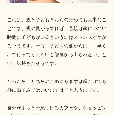
これは、親と子どもどちらのためにも大事なこ
とです。親の側からすれば、普段は家にいない
時間に子どもがいるというのはストレスがかか
るそうです。一方、子どもの側からは、「早く
出て行ってくれないと部屋から出られない」と
いう気持ちだそうです。
だったら、どちらのためにもまずは親だけでも
外に出てみてはいいのでは？と思うのです。
自分がホッと一息つけるカフェや、ショッピン