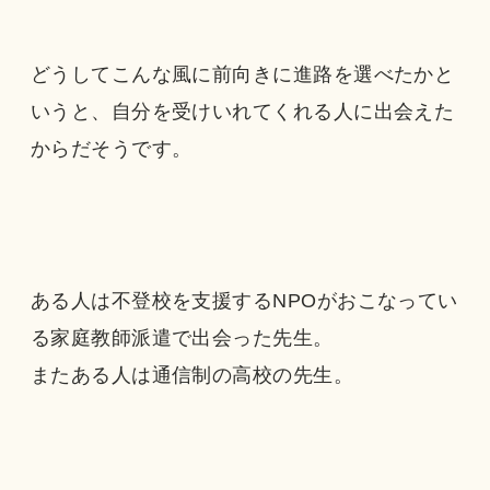
どうしてこんな風に前向きに進路を選べたかと
いうと、自分を受けいれてくれる人に出会えた
からだそうです。
ある人は不登校を支援するNPOがおこなってい
る家庭教師派遣で出会った先生。
またある人は通信制の高校の先生。