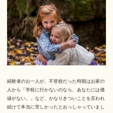
経験者のお一人が、不登校だった時期はお家の
人から「学校に行かないのなら、あなたには価
値がない。」など、かなりきついことを言われ
続けて本当に苦しかったとおっしゃっていまし