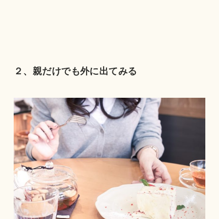
２、親だけでも外に出てみる