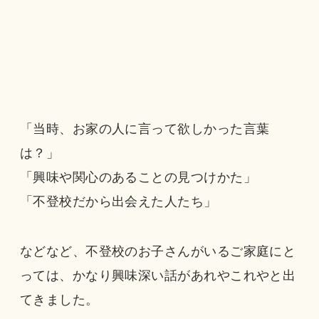
「当時、お家の人に言って欲しかった言葉
は？」
「興味や関心のあることの見つけかた」
「不登校だから出会えた人たち」
などなど、不登校のお子さんがいるご家庭にと
っては、かなり興味深い話があれやこれやと出
てきました。