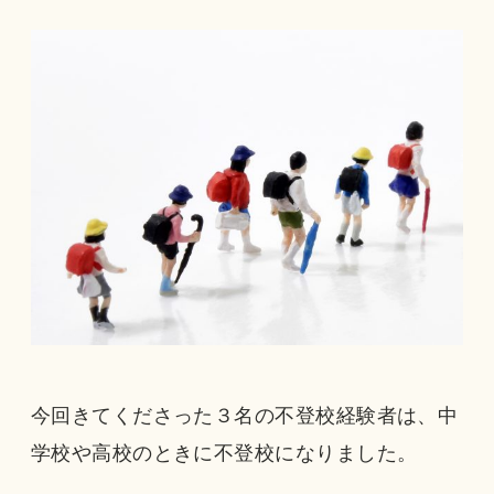
今回きてくださった３名の不登校経験者は、中
学校や高校のときに不登校になりました。