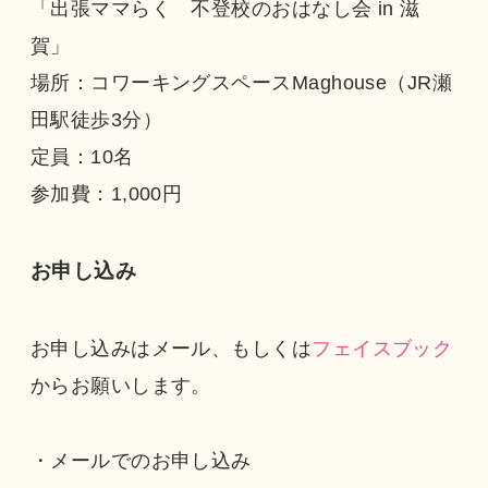
「出張ママらく 不登校のおはなし会 in 滋
賀」
場所：コワーキングスペースMaghouse（JR瀬
田駅徒歩3分）
定員：10名
参加費：1,000円
お申し込み
お申し込みはメール、もしくは
フェイスブック
からお願いします。
・メールでのお申し込み