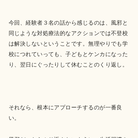
今回、経験者３名の話から感じるのは、風邪と
同じような対処療法的なアクションでは不登校
は解決しないということです。無理やりでも学
校につれていっても、子どもとケンカになった
り、翌日にぐったりして休むことのくり返し。
それなら、根本にアプローチするのが一番良
い。