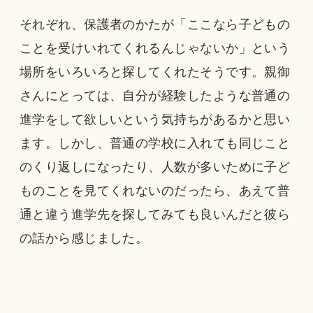
それぞれ、保護者のかたが「ここなら子どもの
ことを受けいれてくれるんじゃないか」という
場所をいろいろと探してくれたそうです。親御
さんにとっては、自分が経験したような普通の
進学をして欲しいという気持ちがあるかと思い
ます。しかし、普通の学校に入れても同じこと
のくり返しになったり、人数が多いために子ど
ものことを見てくれないのだったら、あえて普
通と違う進学先を探してみても良いんだと彼ら
の話から感じました。