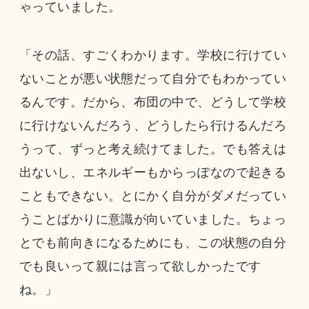
ゃっていました。
「その話、すごくわかります。学校に行けてい
ないことが悪い状態だって自分でもわかってい
るんです。だから、布団の中で、どうして学校
に行けないんだろう、どうしたら行けるんだろ
うって、ずっと考え続けてました。でも答えは
出ないし、エネルギーもからっぽなので起きる
こともできない。とにかく自分がダメだってい
うことばかりに意識が向いていました。ちょっ
とでも前向きになるためにも、この状態の自分
でも良いって親には言って欲しかったです
ね。」