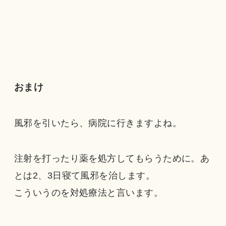
おまけ
風邪を引いたら、病院に行きますよね。
注射を打ったり薬を処方してもらうために。あ
とは2、3日寝て風邪を治します。
こういうのを対処療法と言います。