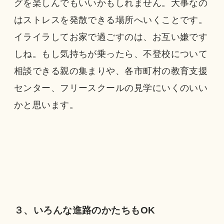
グを楽しんでもいいかもしれません。大事なの
はストレスを発散できる場所へいくことです。
イライラしてお家で過ごすのは、お互い嫌です
しね。もし気持ちが乗ったら、不登校について
相談できる親の集まりや、各市町村の教育支援
センター、フリースクールの見学にいくのいい
かと思います。
３、いろんな進路のかたちもOK