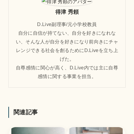
得津 秀頼
D.Live副理事/元小学校教員
自分に自信が持てない、自分を好きになれな
い、そんな人が自分を好きになり前向きにチャ
レンジできる社会を創るためにD.Liveを立ち上
げた。
自尊感情に関心が高く、D.Live内では主に自尊
感情に関する事業を担当。
関連記事