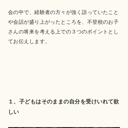
会の中で、経験者の方々が強く語っていたこと
や会話が盛り上がったところを、不登校のお子
さんの将来を考える上での３つのポイントとし
てお伝えします。
１、子どもはそのままの自分を受けいれて欲
しい