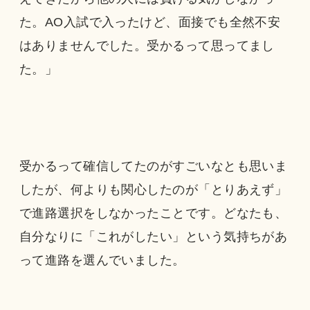
た。AO入試で入ったけど、面接でも全然不安
はありませんでした。受かるって思ってまし
た。」
受かるって確信してたのがすごいなとも思いま
したが、何よりも関心したのが「とりあえず」
で進路選択をしなかったことです。どなたも、
自分なりに「これがしたい」という気持ちがあ
って進路を選んでいました。