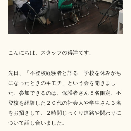
こんにちは、スタッフの得津です。
先日、「不登校経験者と語る 学校を休みがち
になったときのキモチ」という会を開きまし
た。参加できるのは、保護者さん５名限定。不
登校を経験した２０代の社会人や学生さん３名
をお招きして、２時間じっくり進路や関わりに
ついて話し合いました。