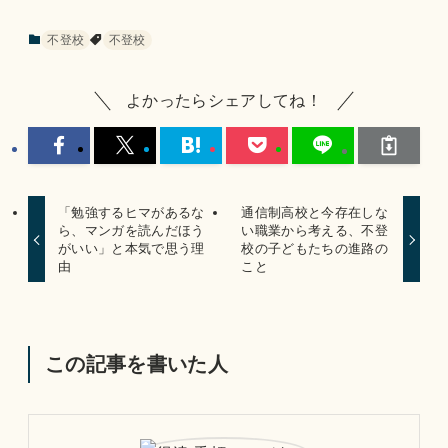
不登校
不登校
よかったらシェアしてね！
「勉強するヒマがあるな
通信制高校と今存在しな
ら、マンガを読んだほう
い職業から考える、不登
がいい」と本気で思う理
校の子どもたちの進路の
由
こと
この記事を書いた人