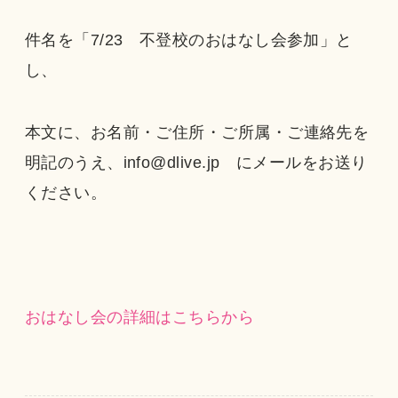
件名を「7/23 不登校のおはなし会参加」と
し、
本文に、お名前・ご住所・ご所属・ご連絡先を
明記のうえ、info@dlive.jp にメールをお送り
ください。
おはなし会の詳細はこちらから