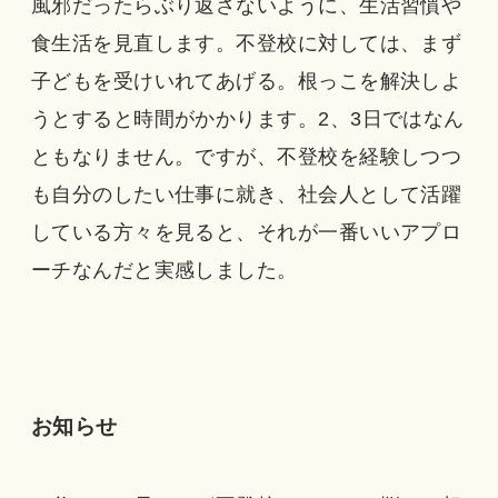
風邪だったらぶり返さないように、生活習慣や
食生活を見直します。不登校に対しては、まず
子どもを受けいれてあげる。根っこを解決しよ
うとすると時間がかかります。2、3日ではなん
ともなりません。ですが、不登校を経験しつつ
も自分のしたい仕事に就き、社会人として活躍
している方々を見ると、それが一番いいアプロ
ーチなんだと実感しました。
お知らせ