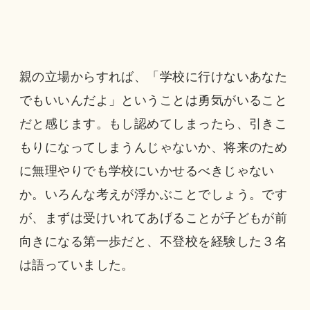
親の立場からすれば、「学校に行けないあなた
でもいいんだよ」ということは勇気がいること
だと感じます。もし認めてしまったら、引きこ
もりになってしまうんじゃないか、将来のため
に無理やりでも学校にいかせるべきじゃない
か。いろんな考えが浮かぶことでしょう。です
が、まずは受けいれてあげることが子どもが前
向きになる第一歩だと、不登校を経験した３名
は語っていました。