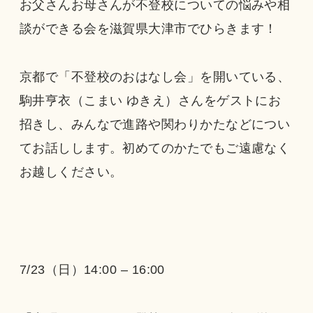
お父さんお母さんが不登校についての悩みや相
談ができる会を滋賀県大津市でひらきます！
京都で「不登校のおはなし会」を開いている、
駒井亨衣（こまい ゆきえ）さんをゲストにお
招きし、みんなで進路や関わりかたなどについ
てお話しします。初めてのかたでもご遠慮なく
お越しください。
7/23（日）14:00 – 16:00