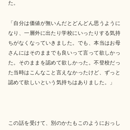
た。
「自分は価値が無いんだとどんどん思うように
なり、一層外に出たり学校にいったりする気持
ちがなくなっていきました。でも、本当はお母
さんにはそのままでも良いって言って欲しかっ
た。そのままを認めて欲しかった。不登校だっ
た当時はこんなこと言えなかったけど、ずっと
認めて欲しいという気持ちはありました。」
この話を受けて、別のかたもこのようにおっし