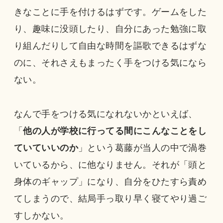
きなことに手を付けるはずです。ゲームをした
り、趣味に没頭したり、自分にあった勉強に取
り組んだりして自由な時間を謳歌できるはずな
のに、それさえもまったく手をつける気になら
ない。
なんで手をつける気になれないかといえば、
「
他の人が学校に行ってる間にこんなことをし
ていていいのか
」という葛藤が当人の中で渦巻
いているから、に他なりません。それが「頭と
身体のギャップ」になり、自分をひたすら責め
てしまうので、結局手っ取り早く寝てやり過ご
すしかない。