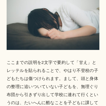
ここまでの説明を2文字で要約して「甘え」と
レッテルを貼られることで、やはり不登校の子
どもたちは傷つけられます。まして、頭と身体
の整理に追いついていない子どもを、無理ぐり
布団から引きずり出して学校に連れて行くとい
うのは、たいへんに酷なことを子どもに課して