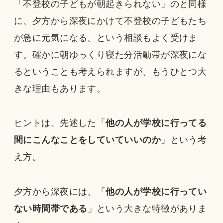
「不登校の子どもが朝起きられない」のと同様
に、夕方から深夜にかけて不登校の子どもたち
が急に元気になる、という相談もよく受けま
す。確かに朝ゆっくり寝た分活動帯が深夜にな
るということも考えられますが、もうひとつ大
きな理由もあります。
ヒントは、先述した「
他の人が学校に行ってる
間にこんなことをしていていいのか
」という考
え方。
夕方から深夜には、「
他の人が学校に行ってい
ない時間帯である
」という大きな特徴がありま