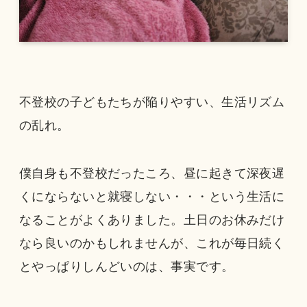
不登校の子どもたちが陥りやすい、生活リズム
の乱れ。
僕自身も不登校だったころ、昼に起きて深夜遅
くにならないと就寝しない・・・という生活に
なることがよくありました。土日のお休みだけ
なら良いのかもしれませんが、これが毎日続く
とやっぱりしんどいのは、事実です。