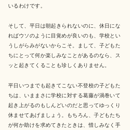
いるわけです。
そして、平日は朝起きられないのに、休日にな
ればウソのように目覚めが良いのも、学校とい
うしがらみがないからこそ。まして、子どもた
ちにとって何か楽しみなことがあるのなら、ス
ッと起きてくることも珍しくありません。
平日いつまでも起きてこない不登校の子どもた
ちは、いままさに学校に対する葛藤が渦巻いて
起き上がるのもしんどいのだと思ってゆっくり
休ませてあげましょう。もちろん、子どもたち
が何か助けを求めてきたときは、惜しみなく手