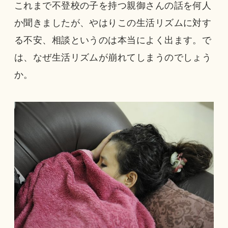
これまで不登校の子を持つ親御さんの話を何人
か聞きましたが、やはりこの生活リズムに対す
る不安、相談というのは本当によく出ます。で
は、なぜ生活リズムが崩れてしまうのでしょう
か。