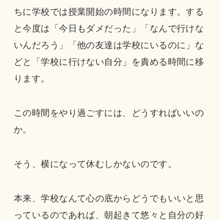
ちに学校では授業開始の時間になります。する
と今度は「今日もダメだった」「なんで行けな
いんだろう」「他の友達は学校にいるのに」な
どと「学校に行けない自分」を責める時間に移
ります。
この時間をやり過ごすには、どうすればいいの
か。
そう、横になって休むしかないのです。
本来、学校なんて心の底からどうでもいいと思
っているのであれば、朝起きて悠々と自分の好