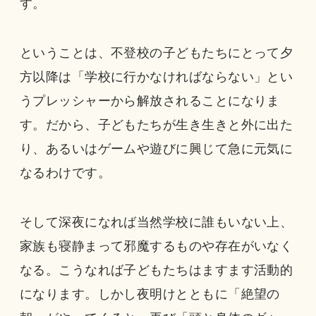
す。
ということは、不登校の子どもたちにとって夕
方以降は「学校に行かなければならない」とい
うプレッシャーから解放されることになりま
す。だから、子どもたちが生き生きと外に出た
り、あるいはゲームや遊びに興じて急に元気に
なるわけです。
そして深夜になれば当然学校に誰もいない上、
家族も寝静まって邪魔するものや存在がいなく
なる。こうなれば子どもたちはますます活動的
になります。しかし夜明けとともに「絶望の