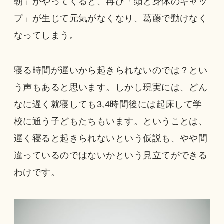
朝」がやってくると、再び「頭と身体のギャッ
プ」が生じて元気がなくなり、葛藤で動けなく
なってしまう。
寝る時間が遅いから起きられないのでは？とい
う声もあると思います。しかし現実には、どん
なに遅く就寝しても3,4時間後には起床して学
校に通う子どもたちもいます。ということは、
遅く寝ると起きられないという仮説も、やや間
違っているのではないかという見立てができる
わけです。