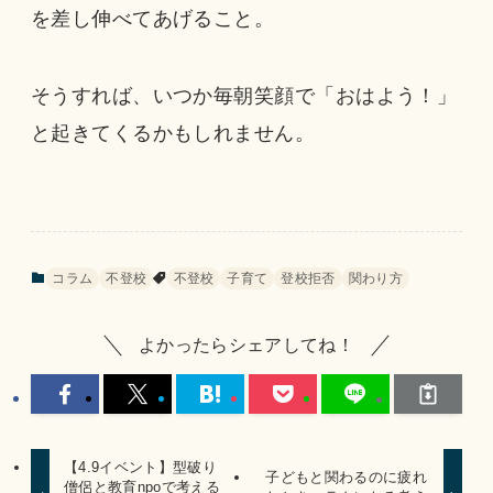
を差し伸べてあげること。
そうすれば、いつか毎朝笑顔で「おはよう！」
と起きてくるかもしれません。
コラム
不登校
不登校
子育て
登校拒否
関わり方
よかったらシェアしてね！
【4.9イベント】型破り
子どもと関わるのに疲れ
僧侶と教育npoで考える