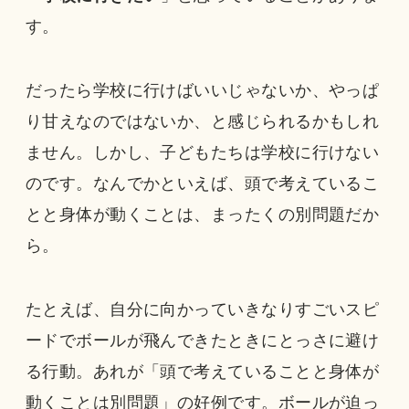
す。
だったら学校に行けばいいじゃないか、やっぱ
り甘えなのではないか、と感じられるかもしれ
ません。しかし、子どもたちは学校に行けない
のです。なんでかといえば、頭で考えているこ
とと身体が動くことは、まったくの別問題だか
ら。
たとえば、自分に向かっていきなりすごいスピ
ードでボールが飛んできたときにとっさに避け
る行動。あれが「頭で考えていることと身体が
動くことは別問題」の好例です。ボールが迫っ