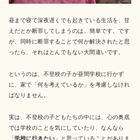
昼まで寝て深夜遅くでも起きている生活を、甘
えだとか断罪してしまうのは、簡単です。です
が、同時に断罪することで何か解決されたと思
ったら、それはとんでもない大間違いです。
というのは、不登校の子が昼間学校に行かず
に、家で「何を考えているか」を考慮しなけれ
ばなりません。
実は、不登校の子どもたちの中には、心の奥底
では学校のことを気にしていたり、なんなら
「
学校に行きたい
」と思っていることがありま