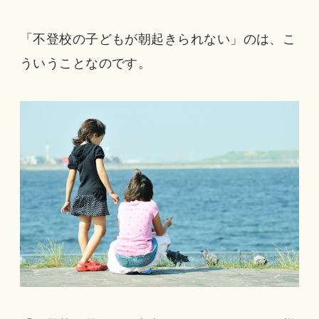
「不登校の子どもが朝起きられない」のは、こ
ういうことなのです。