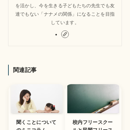
を活かし、今を生きる子どもたちの先生でも友
達でもない「ナナメの関係」になることを目指
しています。
関連記事
聞くことについて
校内フリースクー