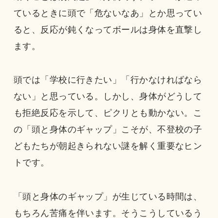
ているときに頭で「危ないなあ」とか思ってい
ると、反応が鈍くなってボールは身体を直撃し
ます。
頭では「学校に行きたい」「行かなければなら
ない」と思っている。しかし、身体がどうして
も拒絶反応を示して、ピクリとも動かない。こ
の「頭と身体のギャップ」こそが、不登校の子
どもたちが朝起きられない謎を解く重要なヒン
トです。
「頭と身体のギャップ」が生じている時間は、
もちろん苦痛を伴います。そうこうしているう