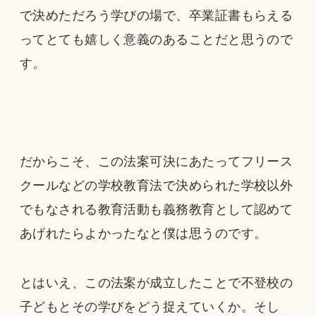
で決めただろう学びの場で、卒業証書もらえる
ってとても嬉しく意義のあることだと思うので
す。
だからこそ、この法案可決にあたってフリース
クールなどの学校教育法で決められた学校以外
でもなされる教育活動も義務教育として認めて
あげれたらよかったなと僕は思うのです。
とはいえ、この法案が成立したことで不登校の
子どもとその学びをどう捉えていくか。そし