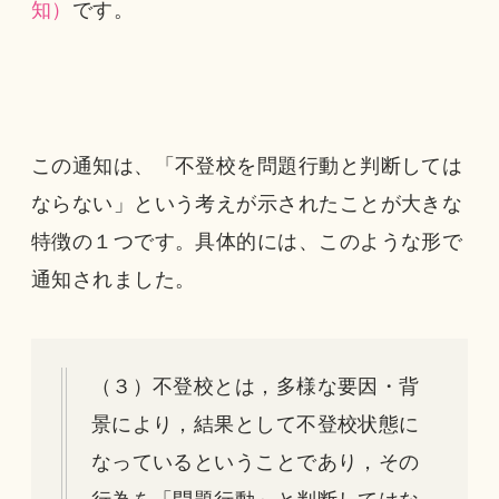
知）
です。
この通知は、「不登校を問題行動と判断しては
ならない」という考えが示されたことが大きな
特徴の１つです。具体的には、このような形で
通知されました。
（３）不登校とは，多様な要因・背
景により，結果として不登校状態に
なっているということであり，その