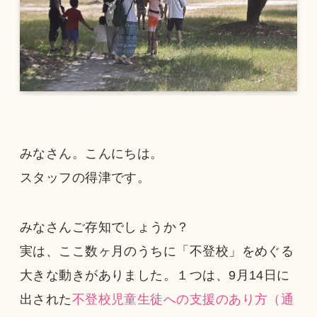
みなさん。こんにちは。
スタッフの得津です。
みなさんご存知でしょうか？
実は、ここ数ヶ月のうちに「不登校」をめぐる
大きな動きがありました。１つは、9月14日に
出された
不登校児童生徒への支援のあり方（通