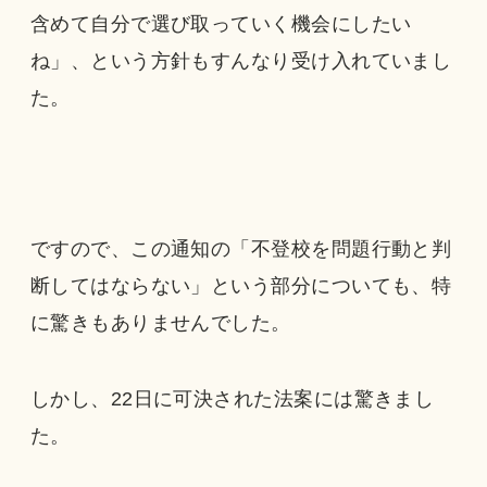
含めて自分で選び取っていく機会にしたい
ね」、という方針もすんなり受け入れていまし
た。
ですので、この通知の「不登校を問題行動と判
断してはならない」という部分についても、特
に驚きもありませんでした。
しかし、22日に可決された法案には驚きまし
た。