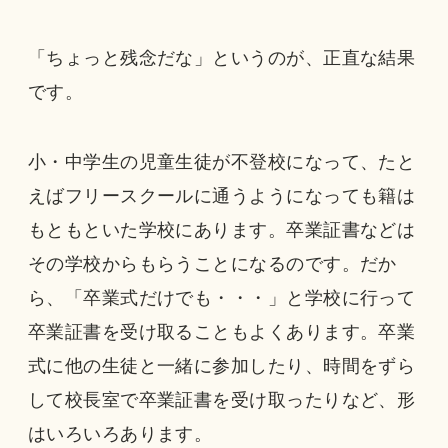
「ちょっと残念だな」というのが、正直な結果
です。
小・中学生の児童生徒が不登校になって、たと
えばフリースクールに通うようになっても籍は
もともといた学校にあります。卒業証書などは
その学校からもらうことになるのです。だか
ら、「卒業式だけでも・・・」と学校に行って
卒業証書を受け取ることもよくあります。卒業
式に他の生徒と一緒に参加したり、時間をずら
して校長室で卒業証書を受け取ったりなど、形
はいろいろあります。