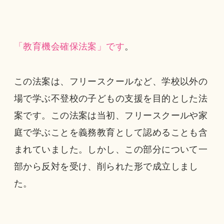
「教育機会確保法案」です
。
この法案は、フリースクールなど、学校以外の
場で学ぶ不登校の子どもの支援を目的とした法
案です。この法案は当初、フリースクールや家
庭で学ぶことを義務教育として認めることも含
まれていました。しかし、この部分について一
部から反対を受け、削られた形で成立しまし
た。