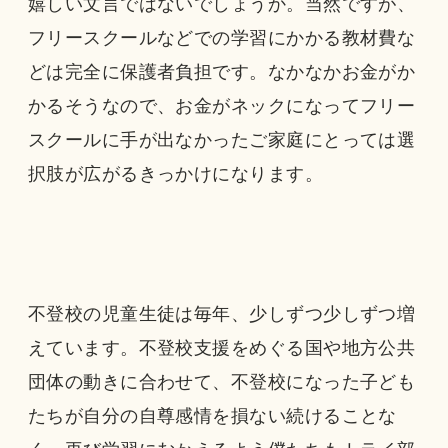
嬉しい文言ではないでしょうか。当然ですが、
フリースクールなどでの学習にかかる教材費な
どは完全に保護者負担です。なかなかお金がか
かるそうなので、お金がネックになってフリー
スクールに手が出なかったご家庭にとっては選
択肢が広がるきっかけになります。
不登校の児童生徒は毎年、少しずつ少しずつ増
えています。不登校支援をめぐる国や地方公共
団体の動きに合わせて、不登校になった子ども
たちが自分の自尊感情を損ない続けることな