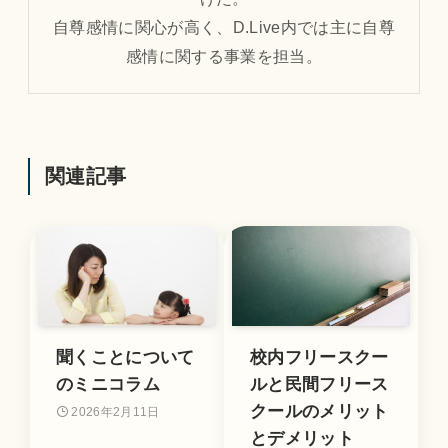
自尊感情に関心が高く、D.Live内では主に自尊
感情に関する事業を担当。
関連記事
聞くことについて
校内フリースクー
のミニコラム
ルと民間フリース
クールのメリット
2026年2月11日
とデメリット