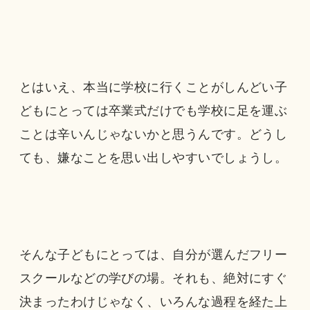
とはいえ、本当に学校に行くことがしんどい子
どもにとっては卒業式だけでも学校に足を運ぶ
ことは辛いんじゃないかと思うんです。どうし
ても、嫌なことを思い出しやすいでしょうし。
そんな子どもにとっては、自分が選んだフリー
スクールなどの学びの場。それも、絶対にすぐ
決まったわけじゃなく、いろんな過程を経た上