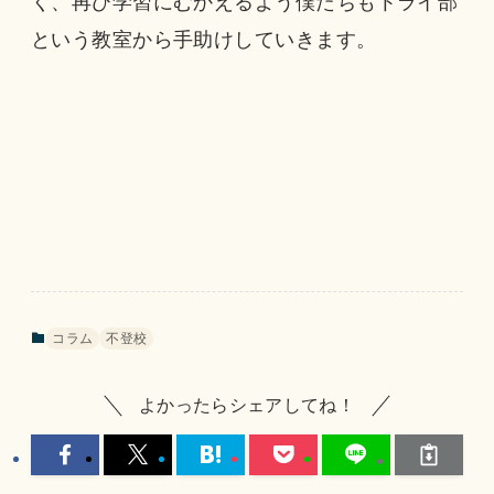
く、再び学習にむかえるよう僕たちもトライ部
という教室から手助けしていきます。
コラム
不登校
よかったらシェアしてね！