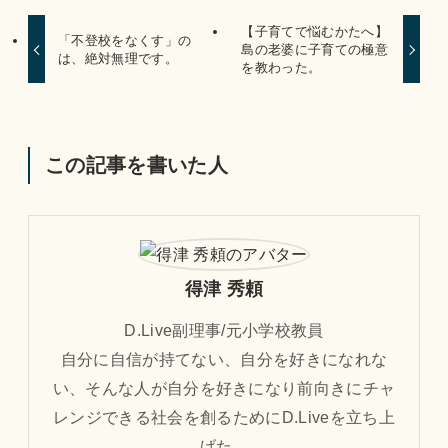
【子育てで悩むかたへ】
「不登校をなくす」の
島の老婆に子育ての極意
は、絶対無理です。
を教わった。
この記事を書いた人
得津 秀頼
D.Live副理事/元小学校教員
自分に自信が持てない、自分を好きになれな
い、そんな人が自分を好きになり前向きにチャ
レンジできる社会を創るためにD.Liveを立ち上
げた。