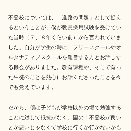
不登校については、「進路の問題」として捉え
るということが、僕が教員採用試験を受けてい
た当時（７、８年くらい前）から言われていま
した。自分が学生の時に、フリースクールやオ
ルタナティブスクールを運営する方とお話しす
る機会がありました。教育課程や、そこで育っ
た生徒のことを熱心にお話くださったことを今
でも覚えています。
だから、僕は子どもが学校以外の場で勉強する
ことに対して抵抗がなく、国の「不登校が良い
とか悪いじゃなくて学校に行くか行かないかも