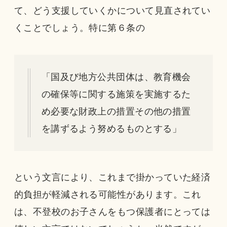
て、どう支援していくかについて見直されてい
くことでしょう。特に第６条の
「国及び地方公共団体は、教育機会
の確保等に関する施策を実施するた
め必要な財政上の措置その他の措置
を講ずるよう努めるものとする」
という文言により、これまで掛かっていた経済
的負担が軽減される可能性があります。これ
は、不登校のお子さんをもつ保護者にとっては