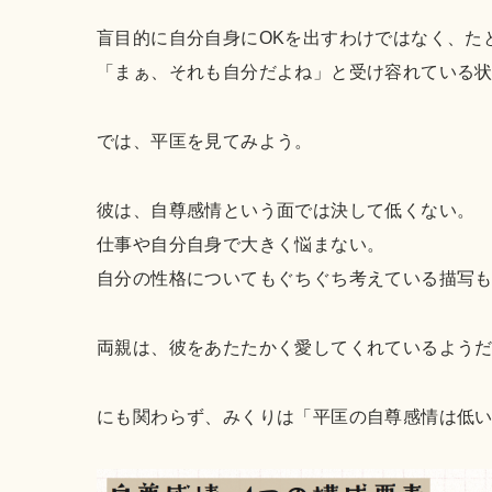
盲目的に自分自身にOKを出すわけではなく、た
「まぁ、それも自分だよね」と受け容れている
では、平匡を見てみよう。
彼は、自尊感情という面では決して低くない。
仕事や自分自身で大きく悩まない。
自分の性格についてもぐちぐち考えている描写
両親は、彼をあたたかく愛してくれているよう
にも関わらず、みくりは「平匡の自尊感情は低