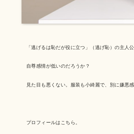
「逃げるは恥だが役に立つ」（逃げ恥）の主人公
自尊感情が低いのだろうか？
見た目も悪くない。服装も小綺麗で、別に嫌悪
プロフィールはこちら。