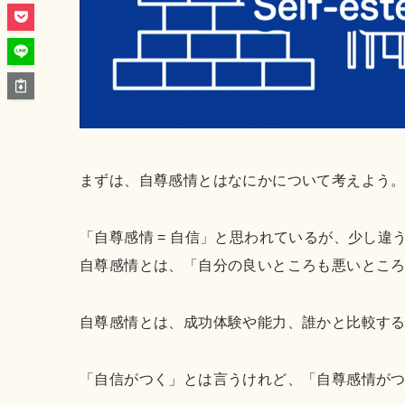
まずは、自尊感情とはなにかについて考えよう
「自尊感情 = 自信」と思われているが、少し違
自尊感情とは、「自分の良いところも悪いとこ
自尊感情とは、成功体験や能力、誰かと比較す
「自信がつく」とは言うけれど、「自尊感情が