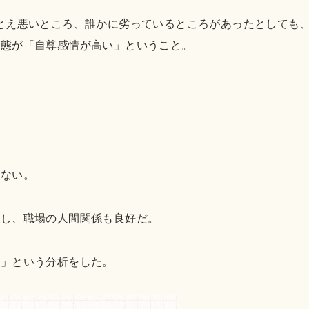
とえ悪いところ、誰かに劣っているところがあったとしても
状態が「自尊感情が高い」ということ。
もない。
だし、職場の人間関係も良好だ。
い」という分析をした。