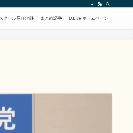
スクール昼TRY部
まとめ記事
D.Live ホームページ