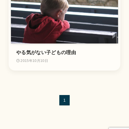
やる気がない子どもの理由
2015年10月10日
1