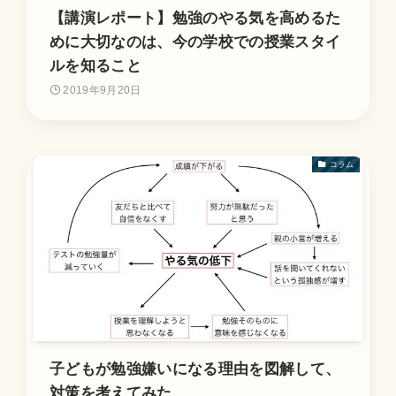
【講演レポート】勉強のやる気を高めるた
めに大切なのは、今の学校での授業スタイ
ルを知ること
2019年9月20日
コラム
子どもが勉強嫌いになる理由を図解して、
対策を考えてみた