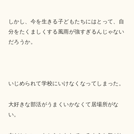
しかし、今を生きる子どもたちにはとって、自
分をたくましくする風雨が強すぎるんじゃない
だろうか。
いじめられて学校にいけなくなってしまった。
大好きな部活がうまくいかなくて居場所がな
い。