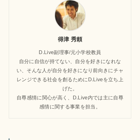
得津 秀頼
D.Live副理事/元小学校教員
自分に自信が持てない、自分を好きになれな
い、そんな人が自分を好きになり前向きにチャ
レンジできる社会を創るためにD.Liveを立ち上
げた。
自尊感情に関心が高く、D.Live内では主に自尊
感情に関する事業を担当。