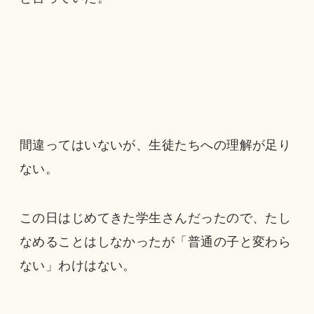
間違ってはいないが、生徒たちへの理解が足り
ない。
この日はじめてきた学生さんだったので、たし
なめることはしなかったが「普通の子と変わら
ない」わけはない。