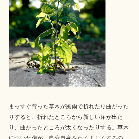
まっすぐ育った草木が風雨で折れたり曲がった
りすると、折れたところから新しい芽が出た
り、曲がったところが太くなったりする。草木
についた傷が、自分自身をたくましくするの