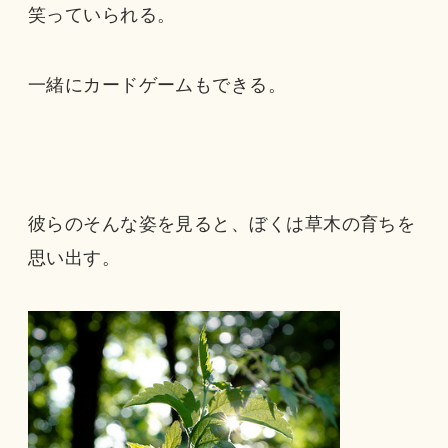
笑っていられる。
一緒にカードゲームもできる。
彼らのそんな姿を見ると、ぼくは草木の育ちを
思い出す。