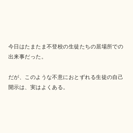
今日はたまたま不登校の生徒たちの居場所での
出来事だった。
だが、このような不意におとずれる生徒の自己
開示は、実はよくある。