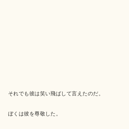
それでも彼は笑い飛ばして言えたのだ。
ぼくは彼を尊敬した。