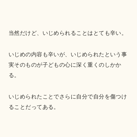
当然だけど、いじめられることはとても辛い。
いじめの内容も辛いが、いじめられたという事
実そのものが子どもの心に深く重くのしかか
る。
いじめられたことでさらに自分で自分を傷つけ
ることだってある。