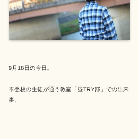
9月18日の今日。
不登校の生徒が通う教室「昼TRY部」での出来
事。