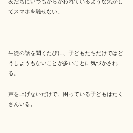
友だちにいつもからかわれているような気がし
てスマホを離せない。
生徒の話を聞くたびに、子どもたちだけではど
うしようもないことが多いことに気づかされ
る。
声を上げないだけで、困っている子どもはたく
さんいる。