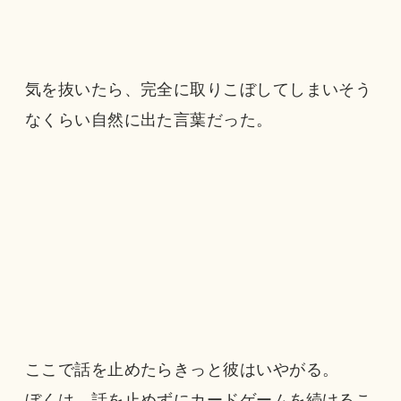
気を抜いたら、完全に取りこぼしてしまいそう
なくらい自然に出た言葉だった。
ここで話を止めたらきっと彼はいやがる。
ぼくは、話を止めずにカードゲームを続けるこ