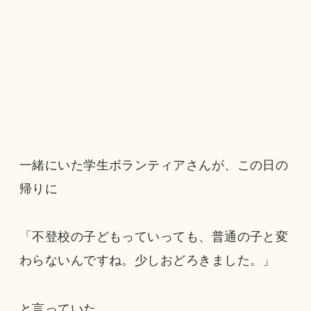
一緒にいた学生ボランティアさんが、この日の
帰りに
「不登校の子どもっていっても、普通の子と変
わらないんですね。少しおどろきました。」
と言っていた。