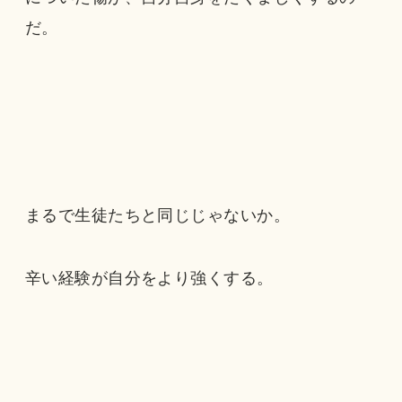
だ。
まるで生徒たちと同じじゃないか。
辛い経験が自分をより強くする。