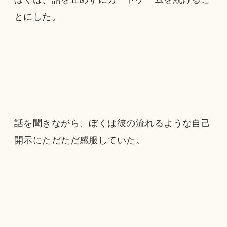
とにした。
話を聞きながら、ぼくは彼の流れるような自己
開示にただただ感服していた。