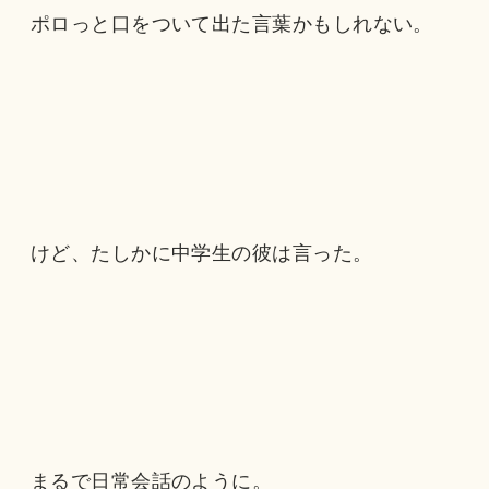
ポロっと口をついて出た言葉かもしれない。
けど、たしかに中学生の彼は言った。
まるで日常会話のように。