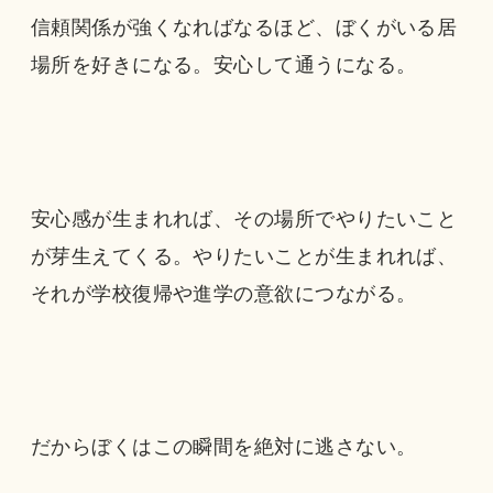
信頼関係が強くなればなるほど、ぼくがいる居
場所を好きになる。安心して通うになる。
安心感が生まれれば、その場所でやりたいこと
が芽生えてくる。やりたいことが生まれれば、
それが学校復帰や進学の意欲につながる。
だからぼくはこの瞬間を絶対に逃さない。