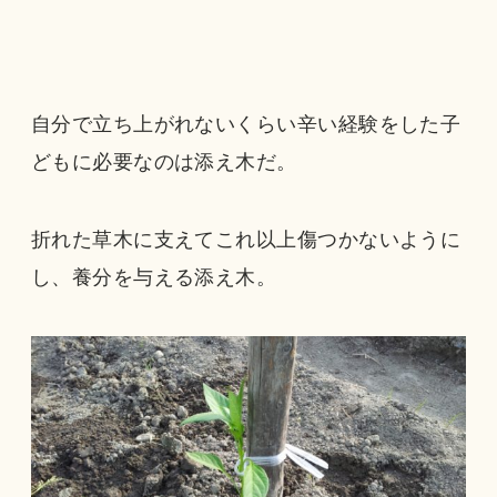
自分で立ち上がれないくらい辛い経験をした子
どもに必要なのは添え木だ。
折れた草木に支えてこれ以上傷つかないように
し、養分を与える添え木。