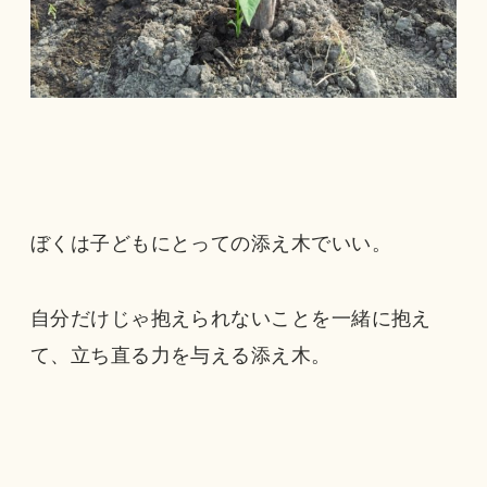
ぼくは子どもにとっての添え木でいい。
自分だけじゃ抱えられないことを一緒に抱え
て、立ち直る力を与える添え木。