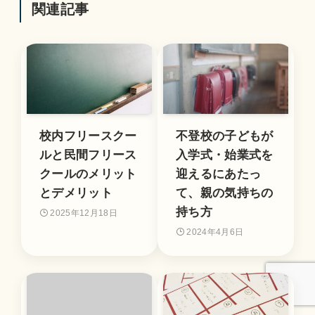
関連記事
校内フリースクー
不登校の子どもが
ルと民間フリース
入学式・始業式を
クールのメリット
迎えるにあたっ
とデメリット
て、親の気持ちの
持ち方
2025年12月18日
2024年4月6日