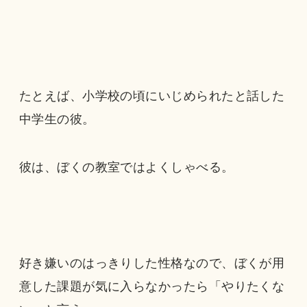
たとえば、小学校の頃にいじめられたと話した
中学生の彼。
彼は、ぼくの教室ではよくしゃべる。
好き嫌いのはっきりした性格なので、ぼくが用
意した課題が気に入らなかったら「やりたくな