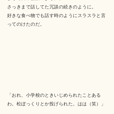
さっきまで話してた冗談の続きのように。
好きな食べ物でも話す時のようにスラスラと言
ってのけたのだ。
「おれ、小学校のときいじめられたことある
わ。松ぼっくりとか投げられた。はは（笑）」