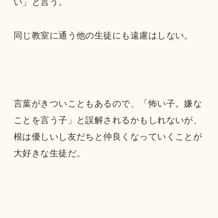
い」と言う。
同じ教室に通う他の生徒にも遠慮はしない。
言葉がきついこともあるので、「怖い子。嫌な
ことを言う子」と誤解されるかもしれないが、
根は優しいし友だちと仲良くなっていくことが
大好きな生徒だ。