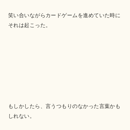
笑い合いながらカードゲームを進めていた時に
それは起こった。
もしかしたら、言うつもりのなかった言葉かも
しれない。