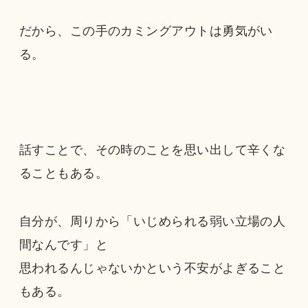
だから、この手のカミングアウトは勇気がい
る。
話すことで、その時のことを思い出して辛くな
ることもある。
自分が、周りから「いじめられる弱い立場の人
間なんです」と
思われるんじゃないかという不安がよぎること
もある。