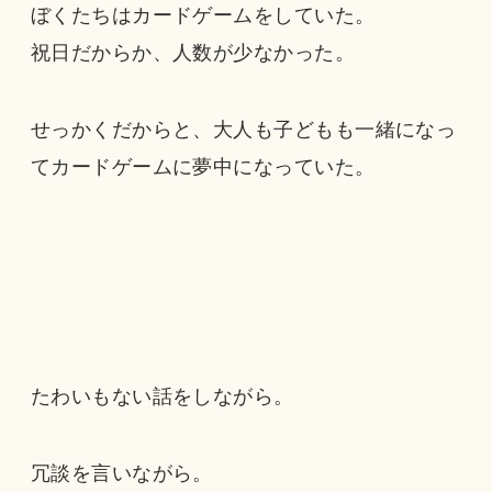
ぼくたちはカードゲームをしていた。
祝日だからか、人数が少なかった。
せっかくだからと、大人も子どもも一緒になっ
てカードゲームに夢中になっていた。
たわいもない話をしながら。
冗談を言いながら。