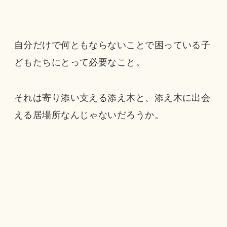
自分だけで何ともならないことで困っている子
どもたちにとって必要なこと。
それは寄り添い支える添え木と、添え木に出会
える居場所なんじゃないだろうか。