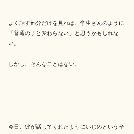
よく話す部分だけを見れば、学生さんのように
「普通の子と変わらない」と思うかもしれな
い。
しかし、そんなことはない。
今日、彼が話してくれたようにいじめという辛