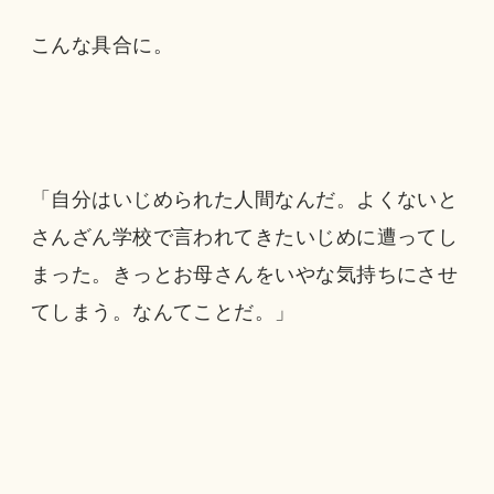
こんな具合に。
「自分はいじめられた人間なんだ。よくないと
さんざん学校で言われてきたいじめに遭ってし
まった。きっとお母さんをいやな気持ちにさせ
てしまう。なんてことだ。」