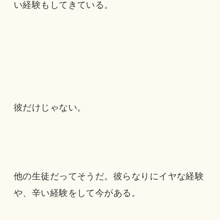
い経験もしてきている。
彼だけじゃない。
他の生徒だってそうだ。彼らなりにイヤな経験
や、辛い経験をして今がある。